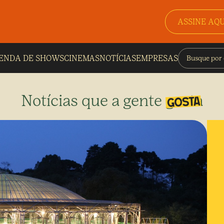
ASSINE AQU
ENDA DE SHOWS
CINEMAS
NOTÍCIAS
EMPRESAS
Notícias que a gente gosta