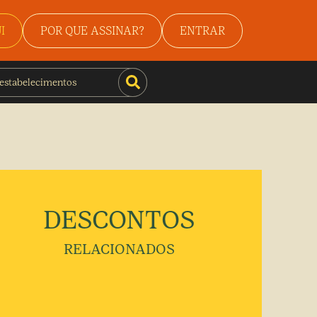
I
POR QUE ASSINAR?
ENTRAR
DESCONTOS
RELACIONADOS