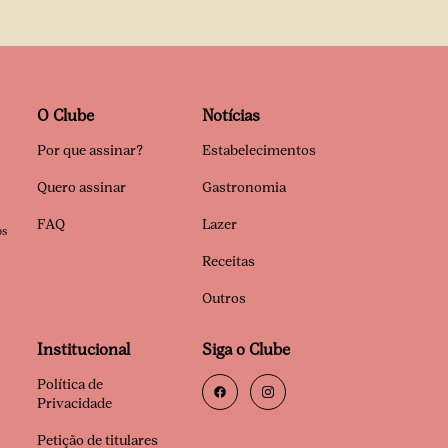
O Clube
Notícias
Por que assinar?
Estabelecimentos
Quero assinar
Gastronomia
FAQ
Lazer
os
Receitas
Outros
Institucional
Siga o Clube
Política de
Privacidade
Petição de titulares