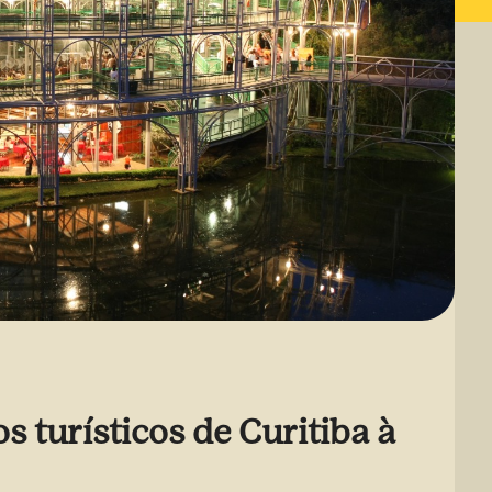
os turísticos de Curitiba à