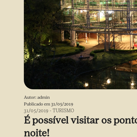
Autor:
admin
Publicado em
31/05/2019
31/05/2019
-
TURISMO
É possível visitar os pont
noite!