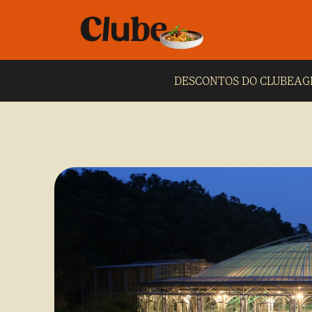
DESCONTOS DO CLUBE
AG