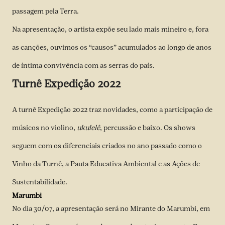
passagem pela Terra.
Na apresentação, o artista expõe seu lado mais mineiro e, fora
as canções, ouvimos os “causos” acumulados ao longo de anos
de íntima convivência com as serras do país.
Turnê Expedição 2022
A turnê Expedição 2022 traz novidades, como a participação de
músicos no violino,
ukulelê
, percussão e baixo. Os shows
seguem com os diferenciais criados no ano passado como o
Vinho da Turnê, a Pauta Educativa Ambiental e as Ações de
Sustentabilidade.
Marumbi
No dia 30/07, a apresentação será no
Mirante do Marumbi,
em