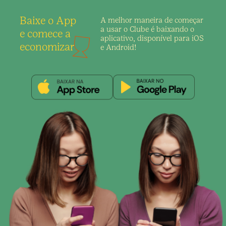
Baixe o App
A melhor maneira de
começar
a usar o Clube é
baixando o
e comece a
aplicativo,
disponível para iOS
economizar
e Android!