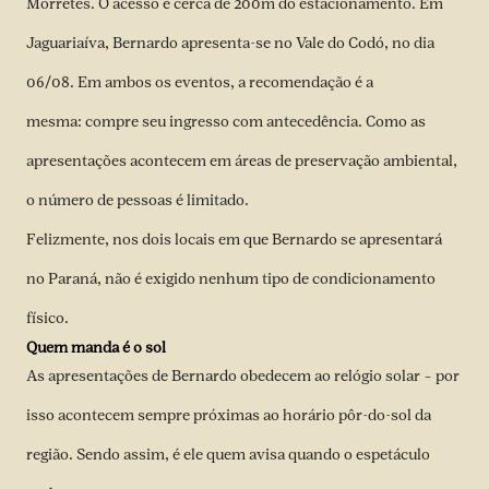
Morretes. O acesso é cerca de 200m do estacionamento. Em
Jaguariaíva, Bernardo apresenta-se no Vale do Codó, no dia
06/08. Em ambos os eventos, a recomendação é a
mesma:
compre seu ingresso com antecedência
. Como as
apresentações acontecem em áreas de preservação ambiental,
o número de pessoas é limitado.
Felizmente, nos dois locais em que Bernardo se apresentará
no Paraná, não é exigido nenhum tipo de condicionamento
físico.
Quem manda é o sol
As apresentações de Bernardo obedecem ao relógio solar – por
isso acontecem sempre próximas ao horário pôr-do-sol da
região. Sendo assim, é ele quem avisa quando o espetáculo