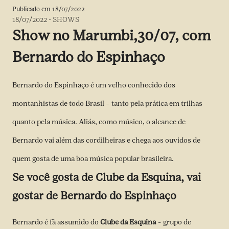
Publicado em
18/07/2022
18/07/2022
-
SHOWS
Show no Marumbi,30/07, com
Bernardo do Espinhaço
Bernardo do Espinhaço é um velho conhecido dos
montanhistas de todo Brasil – tanto pela prática em trilhas
quanto pela música. Aliás, como músico, o alcance de
Bernardo vai além das cordilheiras e chega aos ouvidos de
quem gosta de uma boa música popular brasileira.
Se você gosta de Clube da Esquina, vai
gostar de Bernardo do Espinhaço
Bernardo é fã assumido do
Clube da Esquina
– grupo de