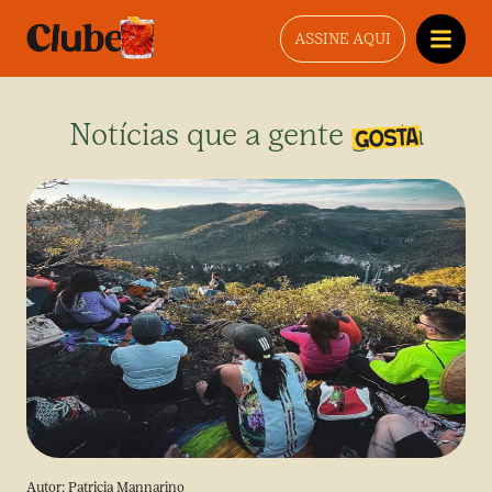
ASSINE AQUI
Notícias que a gente gosta
Autor:
Patricia Mannarino