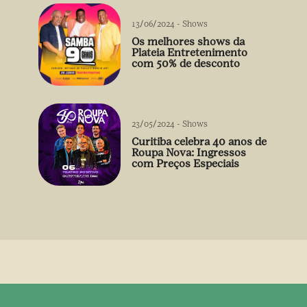
13/06/2024
-
Shows
Os melhores shows da
Plateia Entretenimento
com 50% de desconto
23/05/2024
-
Shows
Curitiba celebra 40 anos de
Roupa Nova: Ingressos
com Preços Especiais