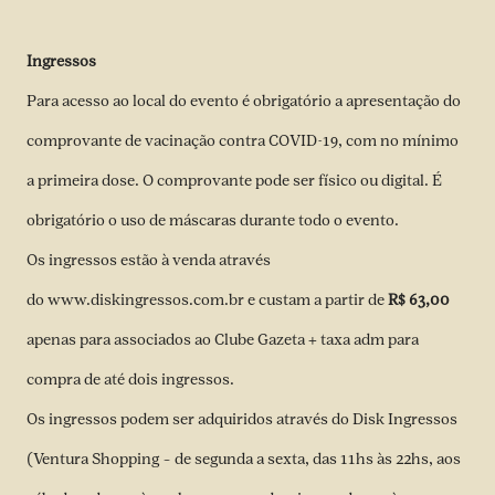
Ingressos
Para acesso ao local do evento é obrigatório a apresentação do
comprovante de vacinação contra COVID-19, com no mínimo
a primeira dose. O comprovante pode ser físico ou digital. É
obrigatório o uso de máscaras durante todo o evento.
Os ingressos estão à venda através
do
www.diskingressos.com.br
e custam a partir de
R$ 63,00
apenas para associados ao Clube Gazeta + taxa adm para
compra de até dois ingressos.
Os ingressos podem ser adquiridos através do Disk Ingressos
(Ventura Shopping – de segunda a sexta, das 11hs às 22hs, aos