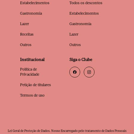
Estabelecimentos
Todos os descontos
Gastronomia
Estabelecimentos
Lazer
Gastronomia
Receitas
Lazer
Outros
Outros
Institucional
Siga o Clube
Política de
Privacidade
Petição de titulares
Termos de uso
Lei Geral de Proteção de Dados. Nosso Encarregado pelo tratamento de Dados Pessoais