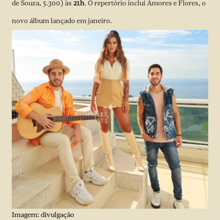
de Souza, 5.300) às
21h
. O repertório inclui Amores e Flores, o
novo álbum lançado em janeiro.
Imagem: divulgação