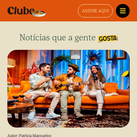
ASSINE AQUI
Notícias que a gente gosta
Autor:
Patricia Mannarino