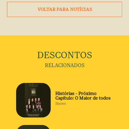
VOLTAR PARA NOTÍCIAS
DESCONTOS
RELACIONADOS
Histórias - Próximo
Capítulo: O Maior de todos
Shows