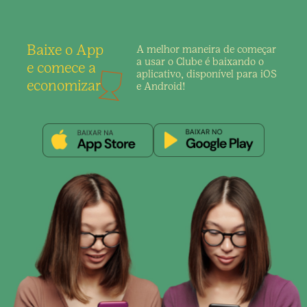
Baixe o App
A melhor maneira de
começar
a usar o Clube é
baixando o
e comece a
aplicativo,
disponível para iOS
economizar
e Android!