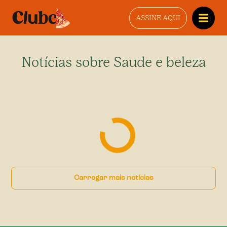
ASSINE AQUI
Notícias sobre
Saude e beleza
Carregar mais notícias