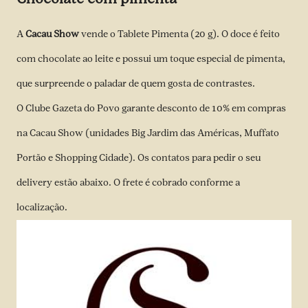
A
Cacau Show
vende o Tablete Pimenta (20 g). O doce é feito
com chocolate ao leite e possui um toque especial de pimenta,
que surpreende o paladar de quem gosta de contrastes.
O Clube Gazeta do Povo garante desconto de 10% em compras
na Cacau Show (unidades Big Jardim das Américas, Muffato
Portão e Shopping Cidade). Os contatos para pedir o seu
delivery estão abaixo. O frete é cobrado conforme a
localização.