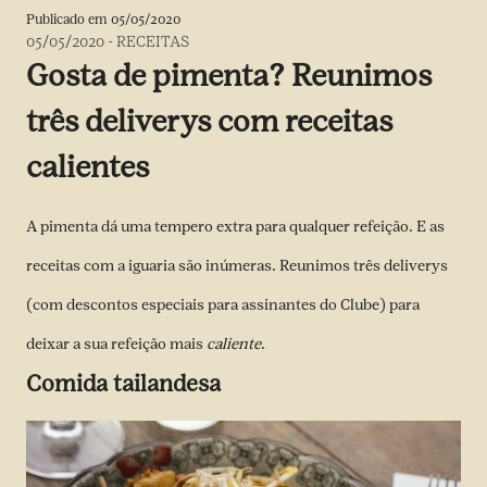
Publicado em
05/05/2020
05/05/2020
-
RECEITAS
Gosta de pimenta? Reunimos
três deliverys com receitas
calientes
A pimenta dá uma tempero extra para qualquer refeição. E as
receitas com a iguaria são inúmeras. Reunimos três deliverys
(com descontos especiais para assinantes do Clube) para
deixar a sua refeição mais
caliente
.
Comida tailandesa