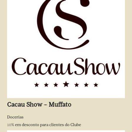
Cacau Show – Muffato
Docerias
10%
em desconto para clientes do Clube