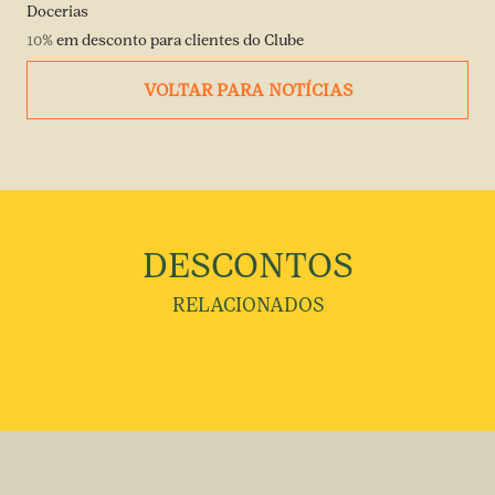
Docerias
10%
em desconto para clientes do Clube
VOLTAR PARA NOTÍCIAS
DESCONTOS
RELACIONADOS