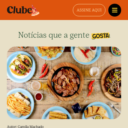
ASSINE AQUI
Notícias que a gente gosta
Autor:
Camila Machado