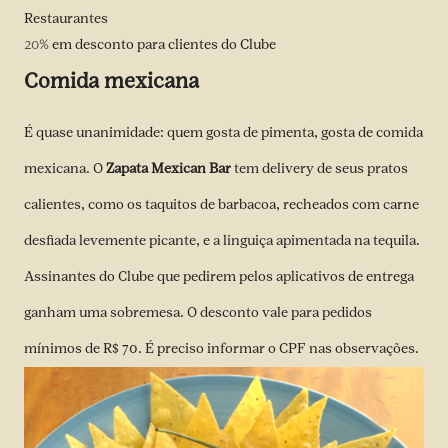
Restaurantes
20%
em desconto para clientes do Clube
Comida mexicana
É quase unanimidade: quem gosta de pimenta, gosta de comida
mexicana. O
Zapata Mexican Bar
tem delivery de seus pratos
calientes, como os taquitos de barbacoa, recheados com carne
desfiada levemente picante, e a linguiça apimentada na tequila.
Assinantes do Clube que pedirem pelos aplicativos de entrega
ganham uma sobremesa. O desconto vale para pedidos
mínimos de R$ 70. É preciso informar o CPF nas observações.