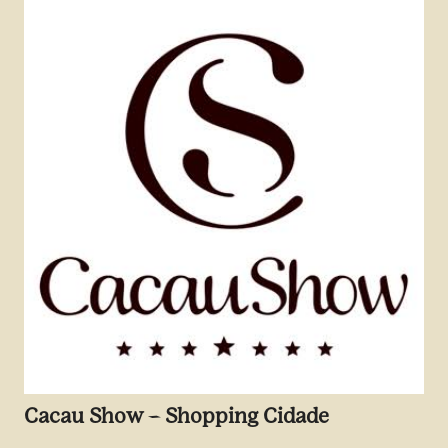
Cacau Show – Shopping Cidade