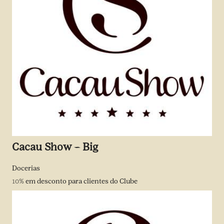
Cacau Show – Big
Docerias
10%
em desconto para clientes do Clube