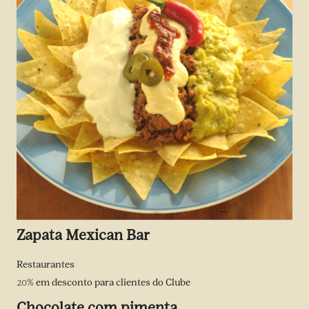
Zapata Mexican Bar
Restaurantes
20%
em desconto para clientes do Clube
Chocolate com pimenta