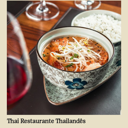
Thai Restaurante Thailandês