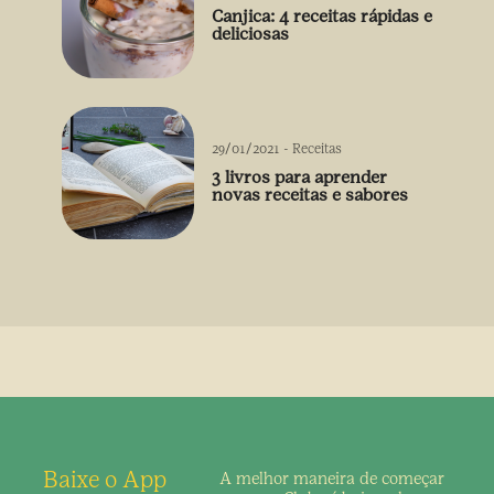
Canjica: 4 receitas rápidas e
deliciosas
29/01/2021
-
Receitas
3 livros para aprender
novas receitas e sabores
Baixe o App
A melhor maneira de
começar