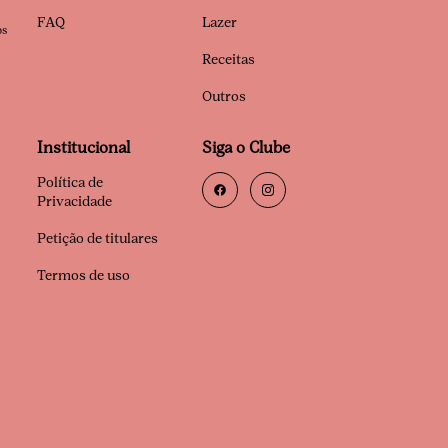
FAQ
Lazer
os
Receitas
Outros
Institucional
Siga o Clube
Política de
Privacidade
Petição de titulares
Termos de uso