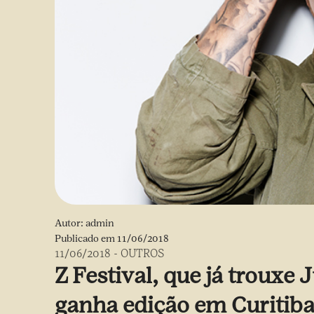
Autor:
admin
Publicado em
11/06/2018
11/06/2018
-
OUTROS
Z Festival, que já trouxe 
ganha edição em Curitib