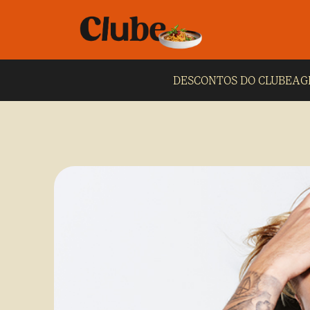
DESCONTOS DO CLUBE
AG