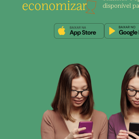
economizar
disponível pa