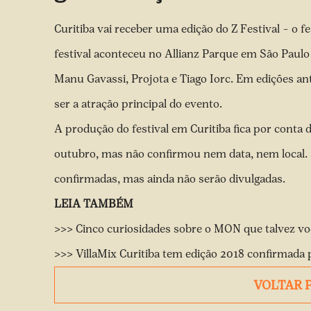
Curitiba vai receber uma edição do Z Festival – o f
festival aconteceu no Allianz Parque em São Paul
Manu Gavassi, Projota e Tiago Iorc. Em edições an
ser a atração principal do evento.
A produção do festival em Curitiba fica por conta 
outubro, mas não confirmou nem data, nem local.
confirmadas, mas ainda não serão divulgadas.
LEIA TAMBÉM
>>> Cinco curiosidades sobre o MON que talvez vo
>>> VillaMix Curitiba tem edição 2018 confirmada
VOLTAR 