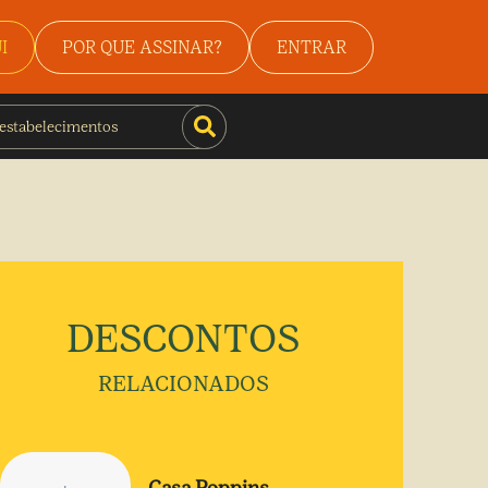
I
POR QUE ASSINAR?
ENTRAR
DESCONTOS
RELACIONADOS