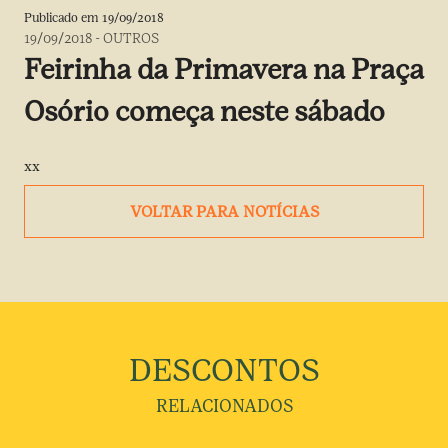
Publicado em
19/09/2018
19/09/2018
-
OUTROS
Feirinha da Primavera na Praça
Osório começa neste sábado
xx
VOLTAR PARA NOTÍCIAS
DESCONTOS
RELACIONADOS