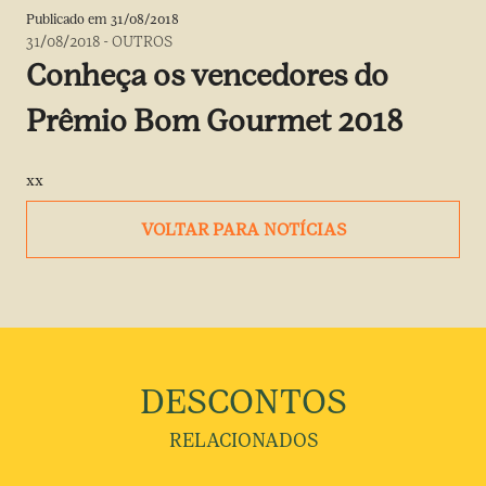
Publicado em
31/08/2018
31/08/2018
-
OUTROS
Conheça os vencedores do
Prêmio Bom Gourmet 2018
xx
VOLTAR PARA NOTÍCIAS
DESCONTOS
RELACIONADOS