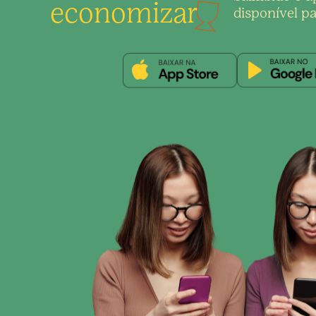
economizar
disponível pa