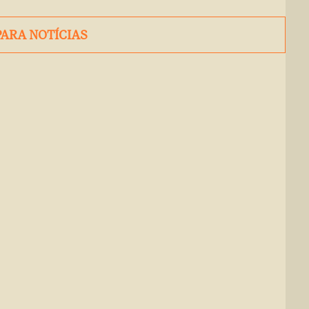
PARA NOTÍCIAS