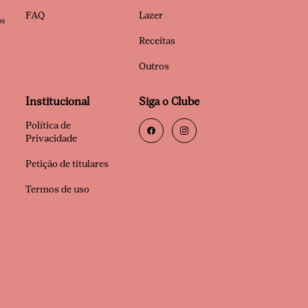
FAQ
Lazer
os
Receitas
Outros
Institucional
Siga o Clube
Política de
Privacidade
Petição de titulares
Termos de uso