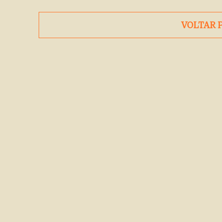
VOLTAR 