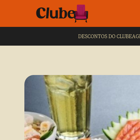
DESCONTOS DO CLUBE
AG