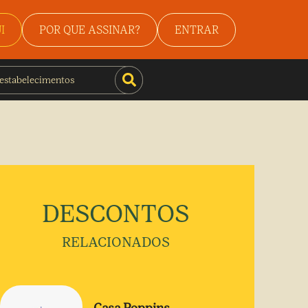
I
POR QUE ASSINAR?
ENTRAR
DESCONTOS
RELACIONADOS