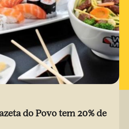
azeta do Povo tem 20% de