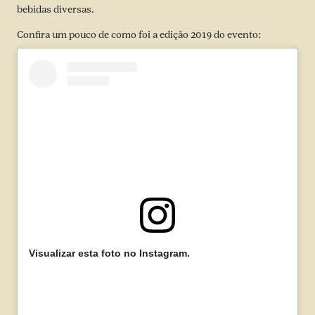
bebidas diversas.
Confira um pouco de como foi a edição 2019 do evento:
Visualizar esta foto no Instagram.