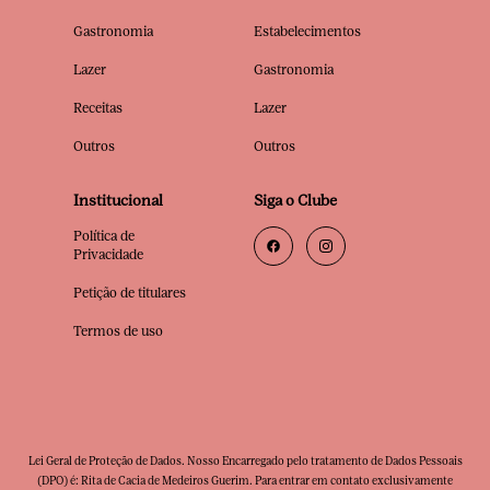
Gastronomia
Estabelecimentos
Lazer
Gastronomia
Receitas
Lazer
Outros
Outros
Institucional
Siga o Clube
Política de
Privacidade
Petição de titulares
Termos de uso
Lei Geral de Proteção de Dados. Nosso Encarregado pelo tratamento de Dados Pessoais
(DPO) é: Rita de Cacia de Medeiros Guerim. Para entrar em contato exclusivamente