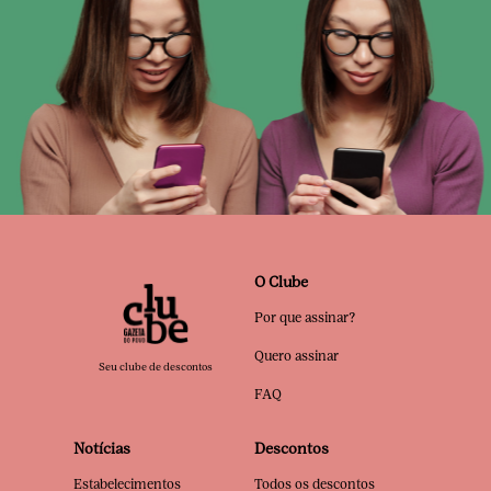
O Clube
Por que assinar?
Quero assinar
Seu clube de descontos
FAQ
Notícias
Descontos
Estabelecimentos
Todos os descontos