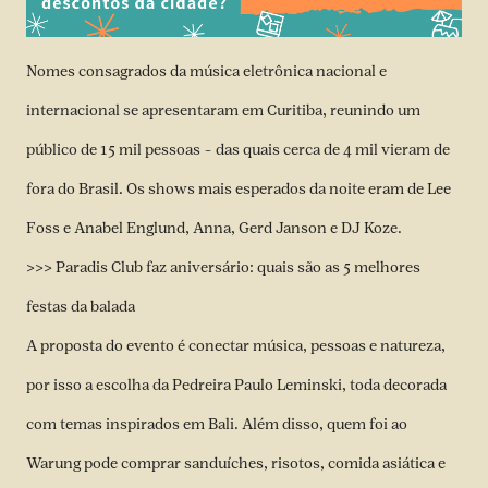
Nomes consagrados da música eletrônica nacional e
internacional se apresentaram em Curitiba, reunindo um
público de 15 mil pessoas – das quais cerca de 4 mil vieram de
fora do Brasil. Os shows mais esperados da noite eram de Lee
Foss e Anabel Englund, Anna, Gerd Janson e DJ Koze.
>>> Paradis Club faz aniversário: quais são as 5 melhores
festas da balada
A proposta do evento é conectar música, pessoas e natureza,
por isso a escolha da Pedreira Paulo Leminski, toda decorada
com temas inspirados em Bali. Além disso, quem foi ao
Warung pode comprar sanduíches, risotos, comida asiática e