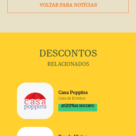
VOLTAR PARA NOTÍCIAS
DESCONTOS
RELACIONADOS
Casa Poppins
Casa de Eventos
20
%
ATÉ
DE DESCONTO