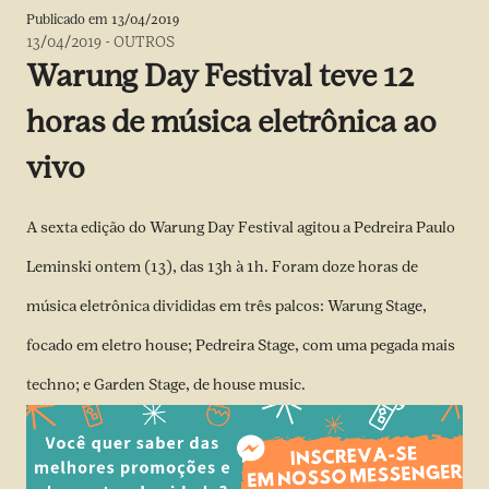
Publicado em
13/04/2019
13/04/2019
-
OUTROS
Warung Day Festival teve 12
horas de música eletrônica ao
vivo
A sexta edição do Warung Day Festival agitou a Pedreira Paulo
Leminski ontem (13), das 13h à 1h. Foram doze horas de
música eletrônica divididas em três palcos: Warung Stage,
focado em eletro house; Pedreira Stage, com uma pegada mais
techno; e Garden Stage, de house music.