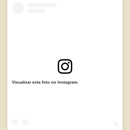
Visualizar esta foto no Instagram.