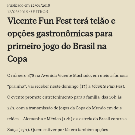
Publicado em
12/06/2018
12/06/2018
-
OUTROS
Vicente Fun Fest terá telão e
opções gastronômicas para
primeiro jogo do Brasil na
Copa
O número 878 na Avenida Vicente Machado, em meio a famosa
“prainha”, vai receber neste domingo (17) a
Vicente Fun Fest
.
O evento promete entretenimento para a família, das 10h às
22h, com a transmissão de jogos da Copa do Mundo em dois
telões – Alemanha e México (12h) e a estreia do Brasil contra a
Suíça (15h). Quem estiver por lá terá também opções