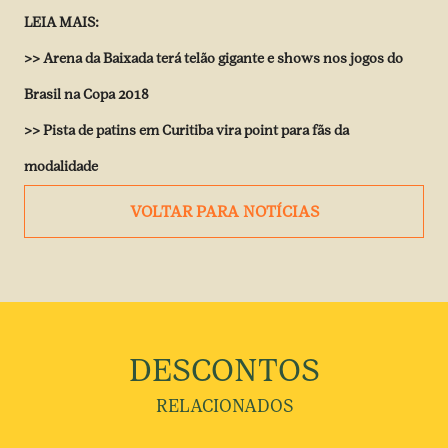
LEIA MAIS:
>> Arena da Baixada terá telão gigante e shows nos jogos do
Brasil na Copa 2018
>> Pista de patins em Curitiba vira point para fãs da
modalidade
VOLTAR PARA NOTÍCIAS
DESCONTOS
RELACIONADOS