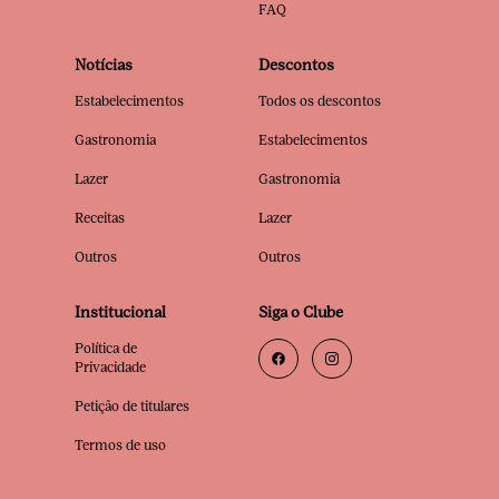
FAQ
Notícias
Descontos
Estabelecimentos
Todos os descontos
Gastronomia
Estabelecimentos
Lazer
Gastronomia
Receitas
Lazer
Outros
Outros
Institucional
Siga o Clube
Política de
Privacidade
Petição de titulares
Termos de uso