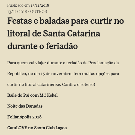
Publicado em
13/11/2018
13/11/2018
-
OUTROS
Festas e baladas para curtir no
litoral de Santa Catarina
durante o feriadão
Para quem vai viajar durante o feriadão da Proclamação da
República, no dia 15 de novembro, tem muitas opções para
curtir no litoral catarinense. Confira o roteiro!
Baile do Pai com MC Kekel
Noite das Danadas
Folianópolis 2018
CatuLOVE no Santa Club Lagoa