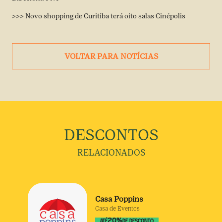
>>>
Novo shopping de Curitiba terá oito salas Cinépolis
VOLTAR PARA NOTÍCIAS
DESCONTOS
RELACIONADOS
Casa Poppins
Casa de Eventos
20
%
ATÉ
DE DESCONTO