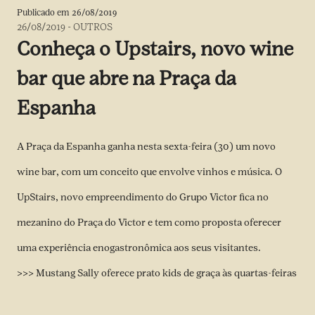
Publicado em
26/08/2019
26/08/2019
-
OUTROS
Conheça o Upstairs, novo wine
bar que abre na Praça da
Espanha
A Praça da Espanha ganha nesta sexta-feira (30) um novo
wine bar, com um conceito que envolve vinhos e música. O
UpStairs, novo empreendimento do Grupo Victor fica no
mezanino do Praça do Victor e tem como proposta oferecer
uma experiência enogastronômica aos seus visitantes.
>>> Mustang Sally oferece prato kids de graça às quartas-feiras