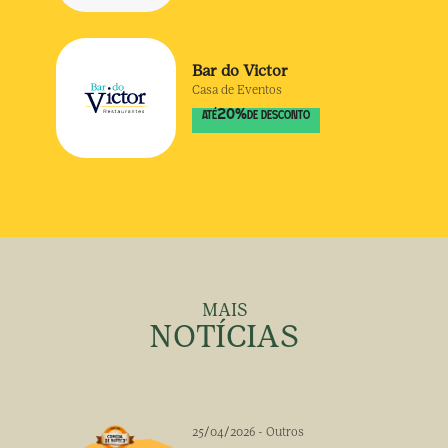
Bar do Victor
Casa de Eventos
20
%
ATÉ
DE DESCONTO
MAIS
NOTÍCIAS
25/04/2026
-
Outros