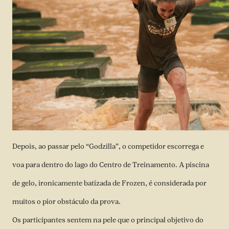
Depois, ao passar pelo “Godzilla”, o competidor escorrega e
voa para dentro do lago do Centro de Treinamento. A piscina
de gelo, ironicamente batizada de Frozen, é considerada por
muitos o pior obstáculo da prova.
Os participantes sentem na pele que o principal objetivo do