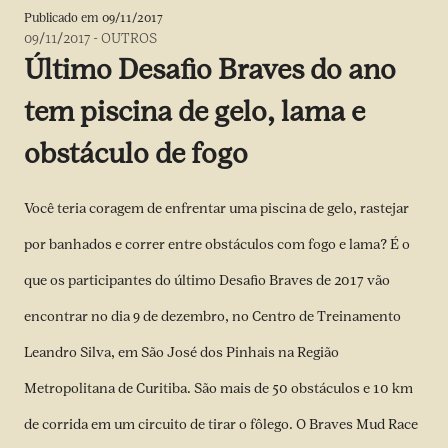
Publicado em
09/11/2017
09/11/2017
-
OUTROS
Último Desafio Braves do ano
tem piscina de gelo, lama e
obstáculo de fogo
Você teria coragem de enfrentar uma piscina de gelo, rastejar
por banhados e correr entre obstáculos com fogo e lama? É o
que os participantes do último Desafio Braves de 2017 vão
encontrar no dia 9 de dezembro, no Centro de Treinamento
Leandro Silva, em São José dos Pinhais na Região
Metropolitana de Curitiba. São mais de 50 obstáculos e 10 km
de corrida em um circuito de tirar o fôlego. O Braves Mud Race