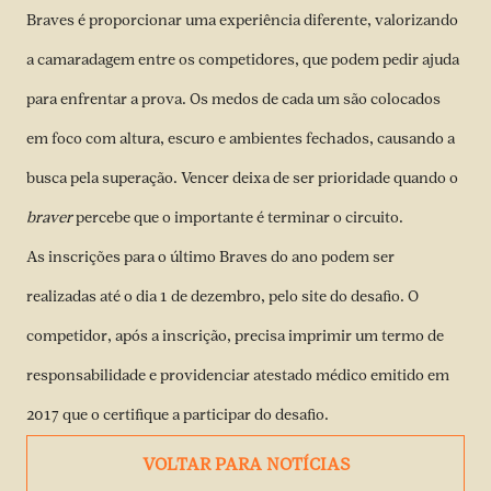
Braves é proporcionar uma experiência diferente, valorizando
a camaradagem entre os competidores, que podem pedir ajuda
para enfrentar a prova. Os medos de cada um são colocados
em foco com altura, escuro e ambientes fechados, causando a
busca pela superação. Vencer deixa de ser prioridade quando o
braver
percebe que o importante é terminar o circuito.
As inscrições para o último Braves do ano podem ser
realizadas até o dia 1 de dezembro, pelo site do desafio. O
competidor, após a inscrição, precisa imprimir um termo de
responsabilidade e providenciar atestado médico emitido em
2017 que o certifique a participar do desafio.
VOLTAR PARA NOTÍCIAS