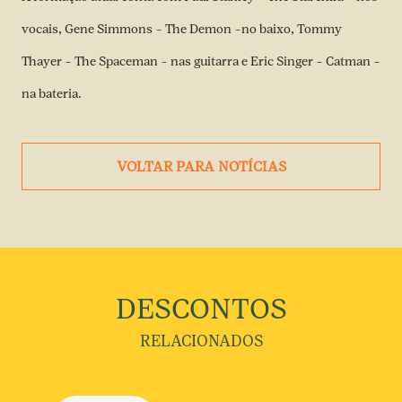
vocais, Gene Simmons – The Demon –no baixo, Tommy
Thayer – The Spaceman – nas guitarra e Eric Singer – Catman –
na bateria.
VOLTAR PARA NOTÍCIAS
DESCONTOS
RELACIONADOS