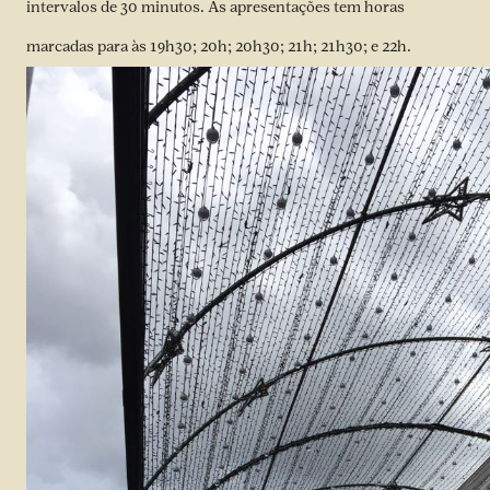
intervalos de 30 minutos. As apresentações tem horas
marcadas para às 19h30; 20h; 20h30; 21h; 21h30; e 22h.