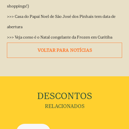
shoppings!)
>>> Casa do Papai Noel de São José dos Pinhais tem data de
abertura
>>> Veja como é o Natal congelante da Frozen em Curitiba
VOLTAR PARA NOTÍCIAS
DESCONTOS
RELACIONADOS