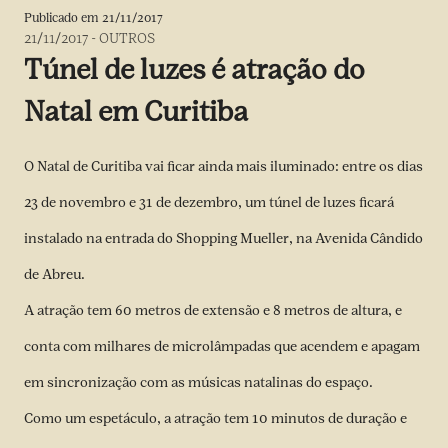
Publicado em
21/11/2017
21/11/2017
-
OUTROS
Túnel de luzes é atração do
Natal em Curitiba
O Natal de Curitiba vai ficar ainda mais iluminado: entre os dias
23 de novembro e 31 de dezembro, um túnel de luzes ficará
instalado na entrada do Shopping Mueller, na Avenida Cândido
de Abreu.
A atração tem 60 metros de extensão e 8 metros de altura, e
conta com milhares de microlâmpadas que acendem e apagam
em sincronização com as músicas natalinas do espaço.
Como um espetáculo, a atração tem 10 minutos de duração e