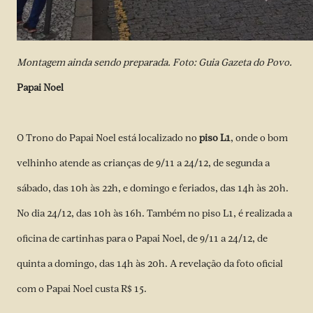
Montagem ainda sendo preparada. Foto: Guia Gazeta do Povo.
Papai Noel
O Trono do Papai Noel está localizado no
piso L1
, onde o bom
velhinho atende as crianças de 9/11 a 24/12, de segunda a
sábado, das 10h às 22h, e domingo e feriados, das 14h às 20h.
No dia 24/12, das 10h às 16h. Também no piso L1, é realizada a
oficina de cartinhas para o Papai Noel, de 9/11 a 24/12, de
quinta a domingo, das 14h às 20h. A revelação da foto oficial
com o Papai Noel custa R$ 15.