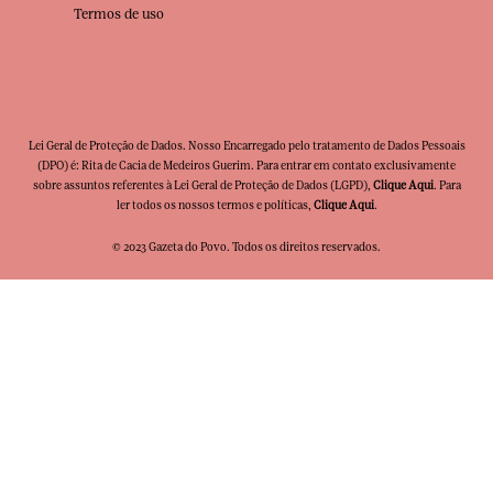
Termos de uso
Lei Geral de Proteção de Dados. Nosso Encarregado pelo tratamento de Dados Pessoais
(DPO) é: Rita de Cacia de Medeiros Guerim. Para entrar em contato exclusivamente
sobre assuntos referentes à Lei Geral de Proteção de Dados (LGPD),
Clique Aqui
. Para
ler todos os nossos termos e políticas,
Clique Aqui
.
© 2023 Gazeta do Povo. Todos os direitos reservados.