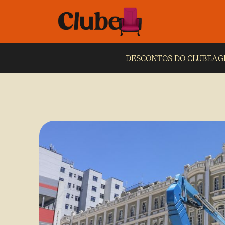
DESCONTOS DO CLUBE
AG