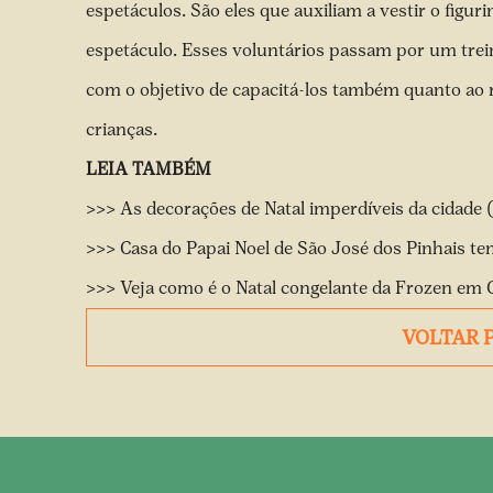
espetáculos. São eles que auxiliam a vestir o figuri
espetáculo. Esses voluntários passam por um trei
com o objetivo de capacitá-los também quanto ao 
crianças.
LEIA TAMBÉM
>>> As decorações de Natal imperdíveis da cidade 
>>> Casa do Papai Noel de São José dos Pinhais te
>>> Veja como é o Natal congelante da Frozen em C
VOLTAR 