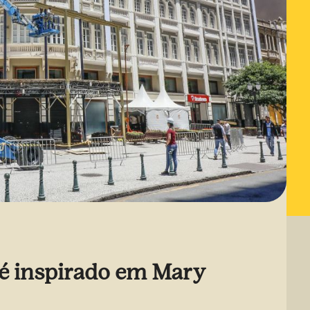
 é inspirado em Mary