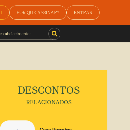
I
POR QUE ASSINAR?
ENTRAR
DESCONTOS
RELACIONADOS