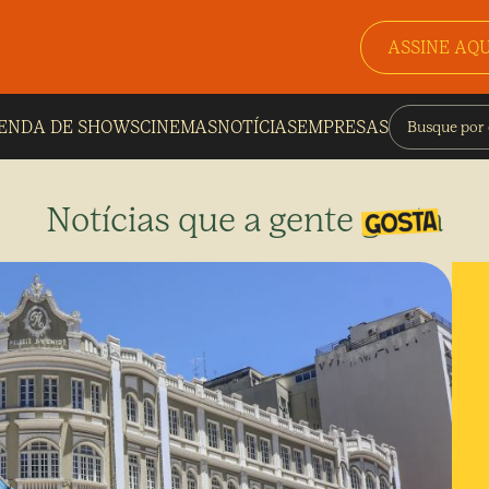
ASSINE AQU
ENDA DE SHOWS
CINEMAS
NOTÍCIAS
EMPRESAS
Notícias que a gente gosta