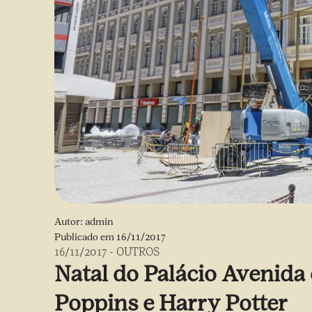
Autor:
admin
Publicado em
16/11/2017
16/11/2017
-
OUTROS
Natal do Palácio Avenida
Poppins e Harry Potter