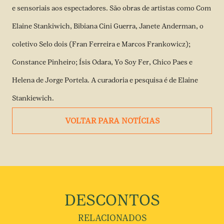
e sensoriais aos espectadores. São obras de artistas como Com
Elaine Stankiwich, Bibiana Cini Guerra, Janete Anderman, o
coletivo Selo dois (Fran Ferreira e Marcos Frankowicz);
Constance Pinheiro; Ísis Odara, Yo Soy Fer, Chico Paes e
Helena de Jorge Portela. A curadoria e pesquisa é de Elaine
Stankiewich.
VOLTAR PARA NOTÍCIAS
DESCONTOS
RELACIONADOS