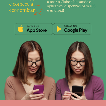
a usar o Clube é
baixando o
e comece a
aplicativo,
disponível para iOS
economizar
e Android!