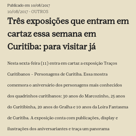
Publicado em
10/08/2017
10/08/2017
-
OUTROS
Três exposições que entram em
cartaz essa semana em
Curitiba: para visitar já
Nesta sexta-feira (11) entra em cartaz a exposição Traços
Curitibanos – Personagens de Curitiba. Essa mostra
comemora o aniversário dos personagens mais conhecidos
dos quadrinhos curitibanos: 30 anos do Marcozinho, 25 anos
do Curitibinha, 20 anos do Gralha e 10 anos da Loira Fantasma
de Curitiba. A exposição conta com publicações, display e
ilustrações dos aniversariantes e traça um panorama