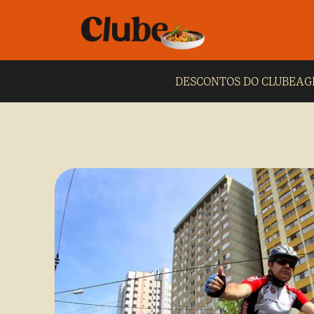
DESCONTOS DO CLUBE
AG