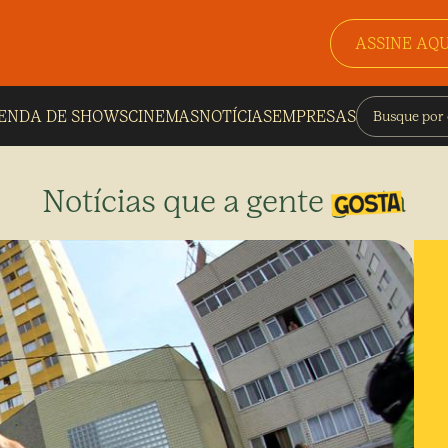
ASSINE AQU
ENDA DE SHOWS
CINEMAS
NOTÍCIAS
EMPRESAS
Notícias que a gente gosta