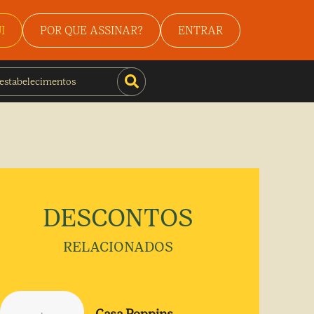
I
POR QUE ASSINAR?
ENTRAR
DESCONTOS
RELACIONADOS