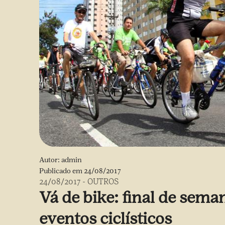
Autor:
admin
Publicado em
24/08/2017
24/08/2017
-
OUTROS
Vá de bike: final de sema
eventos ciclísticos