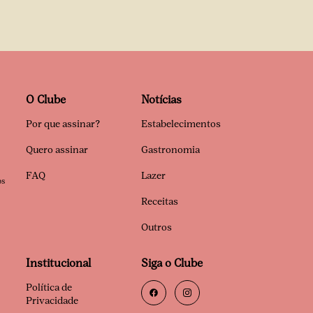
O Clube
Notícias
Por que assinar?
Estabelecimentos
Quero assinar
Gastronomia
FAQ
Lazer
os
Receitas
Outros
Institucional
Siga o Clube
Política de
Privacidade