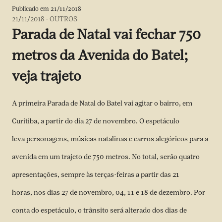
Publicado em
21/11/2018
21/11/2018
-
OUTROS
Parada de Natal vai fechar 750
metros da Avenida do Batel;
veja trajeto
A primeira Parada de Natal do Batel vai agitar o bairro, em
Curitiba, a partir do dia 27 de novembro. O espetáculo
leva personagens, músicas natalinas e carros alegóricos para a
avenida em um trajeto de 750 metros. No total, serão quatro
apresentações, sempre às terças-feiras a partir das 21
horas, nos dias 27 de novembro, 04, 11 e 18 de dezembro. Por
conta do espetáculo, o trânsito será alterado dos dias de