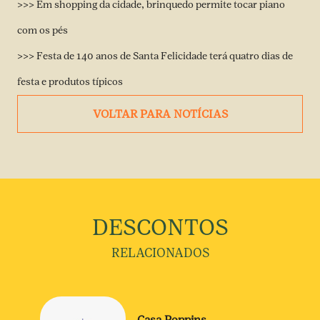
>>>
Em shopping da cidade, brinquedo permite tocar piano
com os pés
>>>
Festa de 140 anos de Santa Felicidade terá quatro dias de
festa e produtos típicos
VOLTAR PARA NOTÍCIAS
DESCONTOS
RELACIONADOS
Casa Poppins