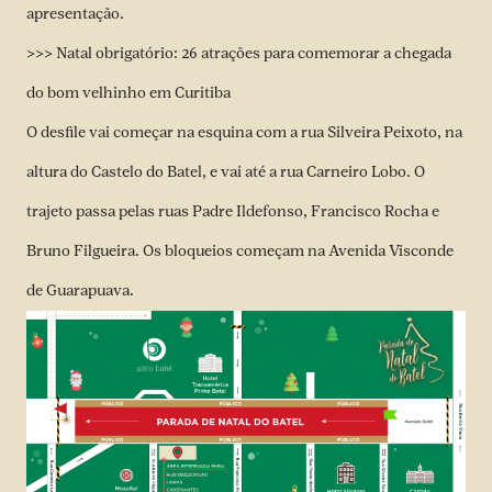
apresentação.
>>>
Natal obrigatório: 26 atrações para comemorar a chegada
do bom velhinho em Curitiba
O desfile vai começar na esquina com a rua Silveira Peixoto, na
altura do Castelo do Batel, e vai até a rua Carneiro Lobo. O
trajeto passa pelas ruas Padre Ildefonso, Francisco Rocha e
Bruno Filgueira. Os bloqueios começam na Avenida Visconde
de Guarapuava.