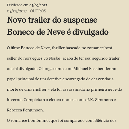
Publicado em
05/09/2017
05/09/2017
-
OUTROS
Novo trailer do suspense
Boneco de Neve é divulgado
O filme Boneco de Neve, thriller baseado no romance best-
seller do norueguês Jo Nesbø, acaba de ter seu segundo trailer
oficial divulgado. O longa conta com Michael Fassbender no
papel principal de um detetive encarregado de desvendar a
morte de uma mulher – ela foi assassinada na primeira neve do
inverno. Completam o elenco nomes como J.K. Simmons e
Rebecca Fergunson.
O romance homônimo, que foi comparado com Silêncio dos