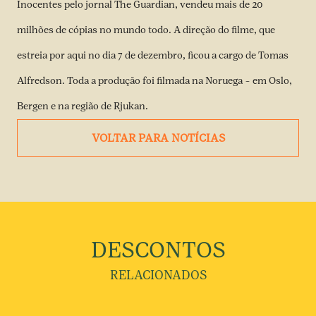
Inocentes pelo jornal The Guardian, vendeu mais de 20
milhões de cópias no mundo todo. A direção do filme, que
estreia por aqui no dia 7 de dezembro, ficou a cargo de Tomas
Alfredson. Toda a produção foi filmada na Noruega – em Oslo,
Bergen e na região de Rjukan.
VOLTAR PARA NOTÍCIAS
DESCONTOS
RELACIONADOS