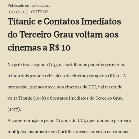
Publicado em
07/11/2017
07/11/2017
-
OUTROS
Titanic e Contatos Imediatos
do Terceiro Grau voltam aos
cinemas a R$ 10
Na próxima segunda (13), os curitibanos poderão (re)ver na
telona dois grandes clássicos do cinema por apenas R$ 10. A
promoção, que acontece nos cinemas do UCI, vai trazer de
volta Titanic (1998) e Contatos Imediatos do Terceiro Grau
(1977).
A comemoração é pelos 20 anos do UCI, que fundou o primeiro
multiplex justamente em Curitiba, meses antes do estrondoso