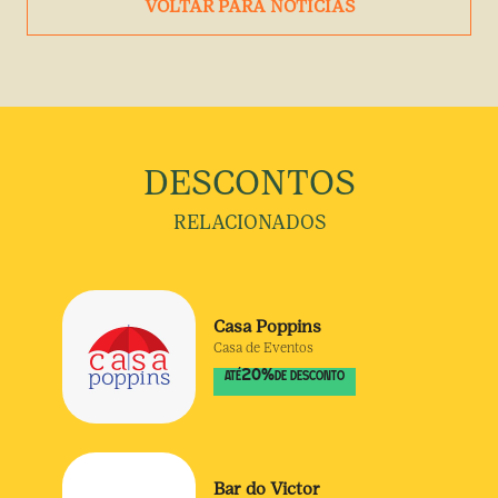
VOLTAR PARA NOTÍCIAS
DESCONTOS
RELACIONADOS
Casa Poppins
Casa de Eventos
20
%
ATÉ
DE DESCONTO
Bar do Victor