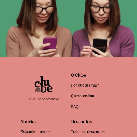
O Clube
Por que assinar?
Quero assinar
Seu clube de descontos
FAQ
Notícias
Descontos
Estabelecimentos
Todos os descontos