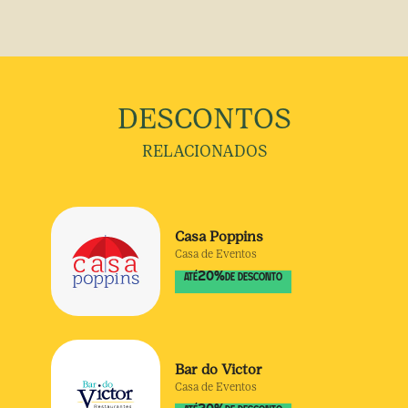
DESCONTOS
RELACIONADOS
Casa Poppins
Casa de Eventos
20
%
ATÉ
DE DESCONTO
Bar do Victor
Casa de Eventos