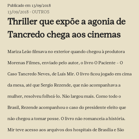
Publicado em
13/09/2018
13/09/2018
-
OUTROS
Thriller que expõe a agonia de
Tancredo chega aos cinemas
Mariza Leão filmava no exterior quando chegou à produtora
Morenas Filmes, enviado pelo autor, o livro O Paciente – O
Caso Tancredo Neves, de Luís Mir. O livro ficou jogado em cima
da mesa, até que Sergio Rezende, que não acompanhava a
mulher, resolveu folheá-lo. Não largou mais. Como todo o
Brasil, Rezende acompanhou o caso do presidente eleito que
não chegou a tomar posse. O livro não romanceia a história.
Mir teve acesso aos arquivos dos hospitais de Brasília e São