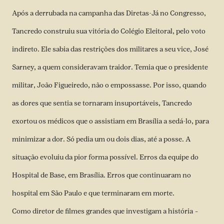
Após a derrubada na campanha das Diretas-Já no Congresso,
Tancredo construiu sua vitória do Colégio Eleitoral, pelo voto
indireto. Ele sabia das restrições dos militares a seu vice, José
Sarney, a quem consideravam traidor. Temia que o presidente
militar, João Figueiredo, não o empossasse. Por isso, quando
as dores que sentia se tornaram insuportáveis, Tancredo
exortou os médicos que o assistiam em Brasília a sedá-lo, para
minimizar a dor. Só pedia um ou dois dias, até a posse. A
situação evoluiu da pior forma possível. Erros da equipe do
Hospital de Base, em Brasília. Erros que continuaram no
hospital em São Paulo e que terminaram em morte.
Como diretor de filmes grandes que investigam a história –