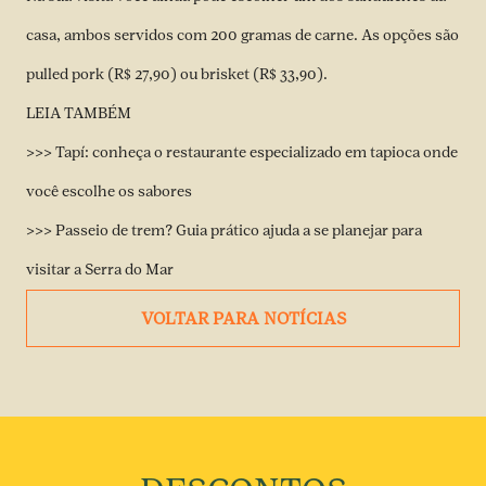
casa, ambos servidos com 200 gramas de carne. As opções são
pulled pork (R$ 27,90) ou brisket (R$ 33,90).
LEIA TAMBÉM
>>> Tapí: conheça o restaurante especializado em tapioca onde
você escolhe os sabores
>>> Passeio de trem? Guia prático ajuda a se planejar para
visitar a Serra do Mar
VOLTAR PARA NOTÍCIAS