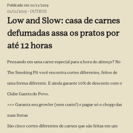
Publicado em
01/11/2019
01/11/2019
-
OUTROS
Low and Slow: casa de carnes
defumadas assa os pratos por
até 12 horas
Pensando em uma carne especial para a hora do almoço? No
The Smoking Pit você encontra cortes diferentes, feitos de
uma forma diferente. E ainda garante 10% de desconto com o
Clube Gazeta do Povo.
>>> Garanta seu growler (sem custo!) e pague só o chopp das
suas festas
São cinco cortes diferentes de carnes que são feitas em um