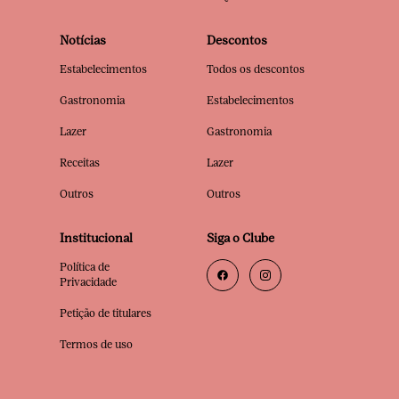
Notícias
Descontos
Estabelecimentos
Todos os descontos
Gastronomia
Estabelecimentos
Lazer
Gastronomia
Receitas
Lazer
Outros
Outros
Institucional
Siga o Clube
Política de
Privacidade
Petição de titulares
Termos de uso