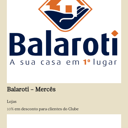
Balaroti – Mercês
Lojas
10%
em desconto para clientes do Clube