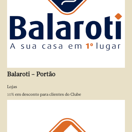
Balaroti – Portão
Lojas
10%
em desconto para clientes do Clube