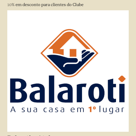
10%
em desconto para clientes do Clube