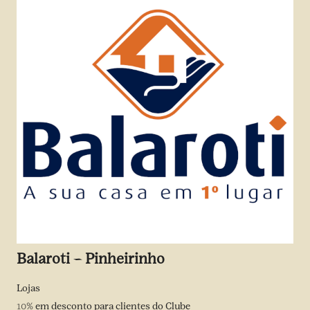
Balaroti – Pinheirinho
Lojas
10%
em desconto para clientes do Clube