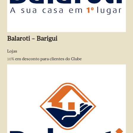
Balaroti – Barigui
Lojas
10%
em desconto para clientes do Clube