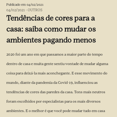
Publicado em
04/02/2021
04/02/2021
-
OUTROS
Tendências de cores para a
casa: saiba como mudar os
ambientes pagando menos
2020 foi um ano em que passamos a maior parte do tempo
dentro de casa e muita gente sentiu vontade de mudar alguma
coisa para deixá-la mais aconchegante. E esse movimento do
mundo, diante da pandemia da Covid-19, influenciou as
tendências de cores das paredes da casa. Tons mais neutros
foram escolhidos por especialistas para os mais diversos
ambientes. E o melhor é que você pode mudar tudo em casa