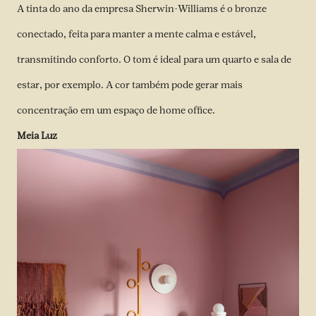
A tinta do ano da empresa Sherwin-Williams é o bronze
conectado, feita para manter a mente calma e estável,
transmitindo conforto. O tom é ideal para um quarto e sala de
estar, por exemplo. A cor também pode gerar mais
concentração em um espaço de home office.
Meia Luz