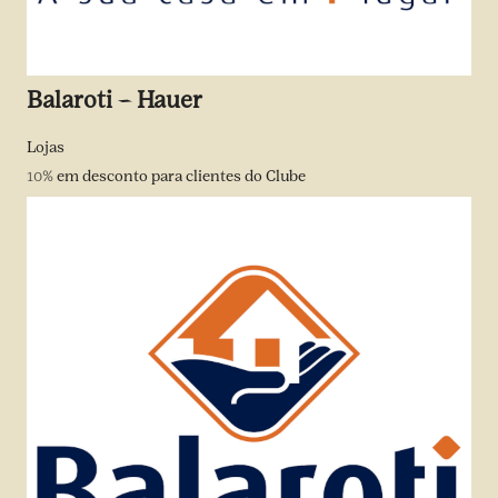
Balaroti – Hauer
Lojas
10%
em desconto para clientes do Clube