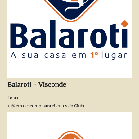
Balaroti – Visconde
Lojas
10%
em desconto para clientes do Clube