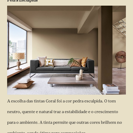
Pedra Esculpida
A escolha das tintas Coral foi a cor pedra esculpida. O tom
neutro, quente e natural traz a estabilidade e o crescimento
para o ambiente. A tinta permite que outras cores brilhem no