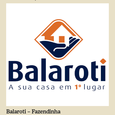
Balaroti – Fazendinha