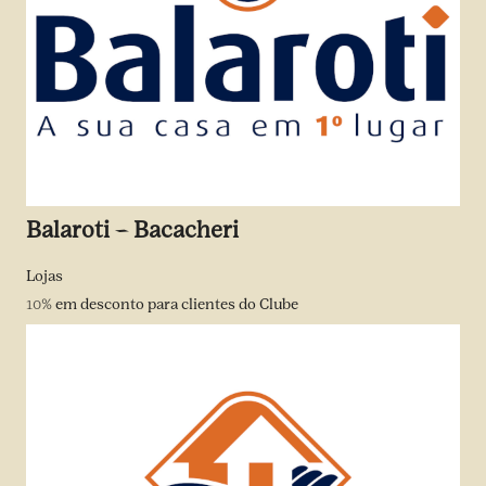
Balaroti – Bacacheri
Lojas
10%
em desconto para clientes do Clube