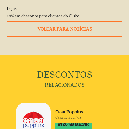
Lojas
10%
em desconto para clientes do Clube
VOLTAR PARA NOTÍCIAS
DESCONTOS
RELACIONADOS
Casa Poppins
Casa de Eventos
20
%
ATÉ
DE DESCONTO