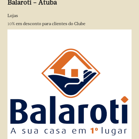
Balaroti – Atuba
Lojas
10%
em desconto para clientes do Clube