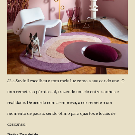
Já a Suvinil escolheu o tom meia luz como a sua cor do ano. O
tom remete ao pôr-do-sol, trazendo um elo entre sonhos e
realidade. De acordo com a empresa, a cor remete a um
momento de pausa, sendo ótimo para quartos e locais de
descanso.