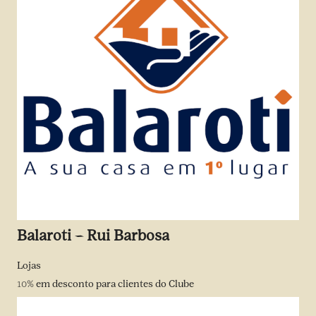
Balaroti – Rui Barbosa
Lojas
10%
em desconto para clientes do Clube