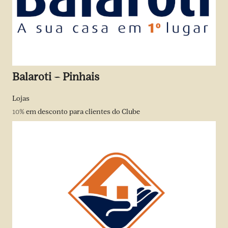
Balaroti – Pinhais
Lojas
10%
em desconto para clientes do Clube