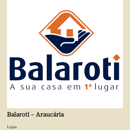
Balaroti – Araucária
Lojas