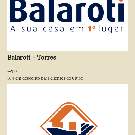
Balaroti – Torres
Lojas
10%
em desconto para clientes do Clube