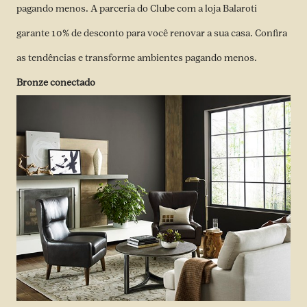
pagando menos. A parceria do Clube com a loja Balaroti
garante 10% de desconto para você renovar a sua casa. Confira
as tendências e transforme ambientes pagando menos.
Bronze conectado