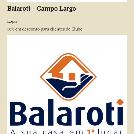
Balaroti – Campo Largo
Lojas
10%
em desconto para clientes do Clube