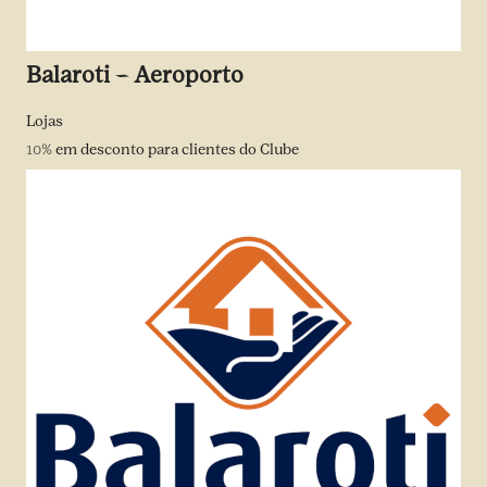
Balaroti – Aeroporto
Lojas
10%
em desconto para clientes do Clube