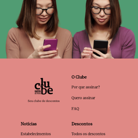
O Clube
Por que assinar?
Quero assinar
Seu clube de descontos
FAQ
Notícias
Descontos
Estabelecimentos
Todos os descontos