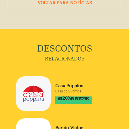
VOLTAR PARA NOTÍCIAS
DESCONTOS
RELACIONADOS
Casa Poppins
Casa de Eventos
20
%
ATÉ
DE DESCONTO
Bar do Victor