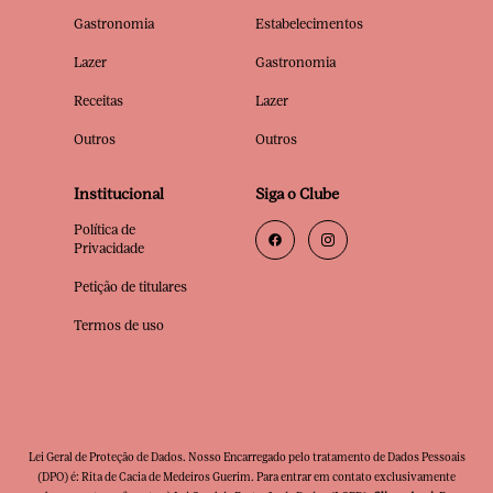
Gastronomia
Estabelecimentos
Lazer
Gastronomia
Receitas
Lazer
Outros
Outros
Institucional
Siga o Clube
Política de
Privacidade
Petição de titulares
Termos de uso
Lei Geral de Proteção de Dados. Nosso Encarregado pelo tratamento de Dados Pessoais
(DPO) é: Rita de Cacia de Medeiros Guerim. Para entrar em contato exclusivamente