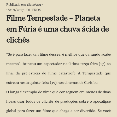
Publicado em
18/10/2017
18/10/2017
-
OUTROS
Filme Tempestade – Planeta
em Fúria é uma chuva ácida de
clichês
“Se é para fazer um filme desses, é melhor que o mundo acabe
mesmo”, brincou um espectador na última terça-feira (17) ao
final da pré-estreia do filme catástrofe A Tempestade que
estreou nesta quinta-feira (19) nos cinemas de Curitiba.
O longa é exemplo de filme que conseguem em menos de duas
horas usar todos os clichês de produções sobre o apocalipse
global para fazer um filme que chega a ser divertido. Se você