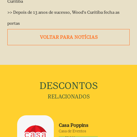
Curitiba
>>
Depois de 13 anos de sucesso, Wood's Curitiba fecha as
portas
VOLTAR PARA NOTÍCIAS
DESCONTOS
RELACIONADOS
Casa Poppins
Casa de Eventos