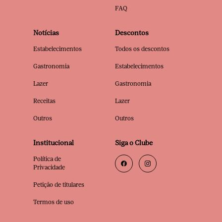
FAQ
Notícias
Descontos
Estabelecimentos
Todos os descontos
Gastronomia
Estabelecimentos
Lazer
Gastronomia
Receitas
Lazer
Outros
Outros
Institucional
Siga o Clube
Política de
Privacidade
Petição de titulares
Termos de uso