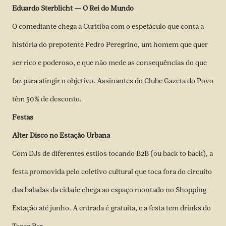
Eduardo Sterblicht — O Rei do Mundo
O comediante chega a Curitiba com o espetáculo que conta a
história do prepotente Pedro Peregrino, um homem que quer
ser rico e poderoso, e que não mede as consequências do que
faz para atingir o objetivo. Assinantes do Clube Gazeta do Povo
têm 50% de desconto.
Festas
Alter Disco no Estação Urbana
Com DJs de diferentes estilos tocando B2B (ou back to back), a
festa promovida pelo coletivo cultural que toca fora do circuito
das baladas da cidade chega ao espaço montado no Shopping
Estação até junho. A entrada é gratuita, e a festa tem drinks do