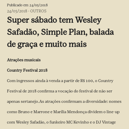
Publicado em
24/05/2018
24/05/2018
-
OUTROS
Super sábado tem Wesley
Safadão, Simple Plan, balada
de graça e muito mais
Atrações musicais
Country Festival 2018
Com ingressos ainda à venda a partir de R$ 100, o Country
Festival de 2018 confirma a
vocação do festival de não ser
apenas sertanejo
.As atrações confirmam a diversidade: nomes
como Bruno e Marrone e Marília Mendonça dividem o line-up
com Wesley Safadão, o funkeiro MC Kevinho e o DJ Vintage