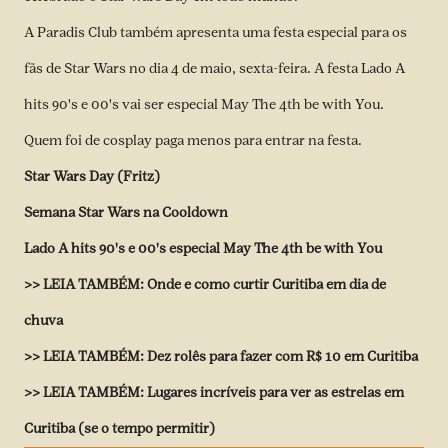
A Paradis Club também apresenta uma festa especial para os
fãs de Star Wars no dia 4 de maio, sexta-feira. A festa Lado A
hits 90's e 00's vai ser especial May The 4th be with You.
Quem foi de cosplay paga menos para entrar na festa.
Star Wars Day (Fritz)
Semana Star Wars na Cooldown
Lado A hits 90's e 00's especial May The 4th be with You
>> LEIA TAMBÉM:
Onde e como curtir Curitiba em dia de
chuva
>> LEIA TAMBÉM:
Dez rolês para fazer com R$ 10 em Curitiba
>> LEIA TAMBÉM:
Lugares incríveis para ver as estrelas em
Curitiba (se o tempo permitir)