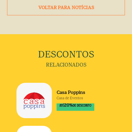
VOLTAR PARA NOTÍCIAS
DESCONTOS
RELACIONADOS
Casa Poppins
Casa de Eventos
20
%
ATÉ
DE DESCONTO