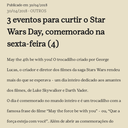
Publicado em
30/04/2018
30/04/2018
-
OUTROS
3 eventos para curtir o Star
Wars Day, comemorado na
sexta-feira (4)
May the 4th be with you! O trocadilho criado por George
Lucas, o criador e diretor dos filmes da saga Stars Wars rendeu
mais do que se esperava – um dia inteiro dedicado aos amantes
dos filmes, de Luke Skywalker e Darth Vader.
O dia é comemorado no mundo inteiro e é um trocadilho com a
famosa frase do filme “May the force be with you” – ou, “Que a
força esteja com você”. Além de abrir as comemorações do