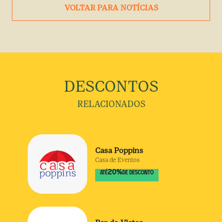
VOLTAR PARA NOTÍCIAS
DESCONTOS
RELACIONADOS
Casa Poppins
Casa de Eventos
20
%
ATÉ
DE DESCONTO