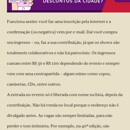
Funciona assim: você faz uma inscrição pela internet e a
confirmação (ou negativa) vem por e-mail. Daí você compra
seu ingresso – ou, faz a sua contribuição, já que os shows são
totalmente colaborativos e não há patrocínio. Os ingressos
custam entre R$ 30 e R$ 100 dependendo do evento e sempre
vem com uma contrapartida – algum mimo como copos,
camisetas, CDs, entre outros.
A entrada no evento só é liberada com nome na lista, depois da
contribuição. Não há venda no local porque o endereço não é
divulgado antes. As vagas são sempre limitadas, para não
perder o tom intimista. Por exemplo, na 40ª edição, são