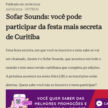
Publicado em
26/06/2019
26/06/2019
-
OUTROS
Sofar Sounds: você pode
participar da festa mais secreta
de Curitiba
Uma festa secreta, em que você se inscreve e nem sabe se vai
ser chamado. Assim é o Sofar Sounds, que acontece em todo o
mundo e tem uma versão curitibana que completa 40 edições.
A próxima acontece na sexta-feira (28) e as inscrições estão
abertas. Quem sabe você não se inscreve e tenta participar?