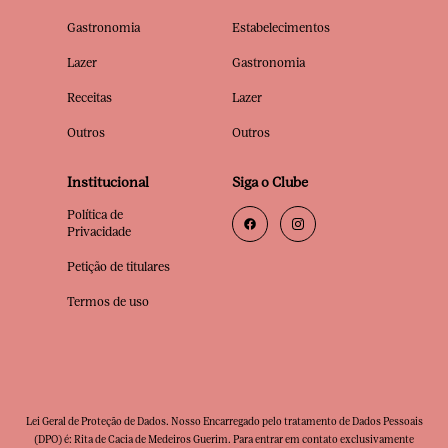
Gastronomia
Estabelecimentos
Lazer
Gastronomia
Receitas
Lazer
Outros
Outros
Institucional
Siga o Clube
Política de
Privacidade
Petição de titulares
Termos de uso
Lei Geral de Proteção de Dados. Nosso Encarregado pelo tratamento de Dados Pessoais
(DPO) é: Rita de Cacia de Medeiros Guerim. Para entrar em contato exclusivamente