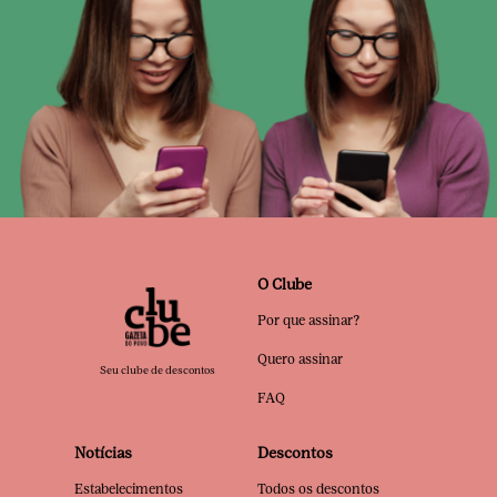
O Clube
Por que assinar?
Quero assinar
Seu clube de descontos
FAQ
Notícias
Descontos
Estabelecimentos
Todos os descontos