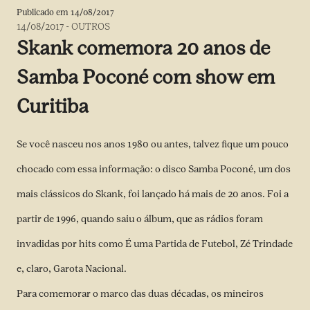
Publicado em
14/08/2017
14/08/2017
-
OUTROS
Skank comemora 20 anos de
Samba Poconé com show em
Curitiba
Se você nasceu nos anos 1980 ou antes, talvez fique um pouco
chocado com essa informação: o disco Samba Poconé, um dos
mais clássicos do Skank, foi lançado há mais de 20 anos. Foi a
partir de 1996, quando saiu o álbum, que as rádios foram
invadidas por hits como É uma Partida de Futebol, Zé Trindade
e, claro, Garota Nacional.
Para comemorar o marco das duas décadas, os mineiros