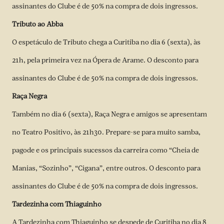
assinantes do Clube é de 50% na compra de dois ingressos.
Tributo ao Abba
O espetáculo de Tributo chega a Curitiba no dia 6 (sexta), às
21h, pela primeira vez na Ópera de Arame. O desconto para
assinantes do Clube é de 50% na compra de dois ingressos.
Raça Negra
Também no dia 6 (sexta), Raça Negra e amigos se apresentam
no Teatro Positivo, às 21h30. Prepare-se para muito samba,
pagode e os principais sucessos da carreira como “Cheia de
Manias, “Sozinho”, “Cigana”, entre outros. O desconto para
assinantes do Clube é de 50% na compra de dois ingressos.
Tardezinha com Thiaguinho
A Tardezinha com Thiaguinho se despede de Curitiba no dia 8