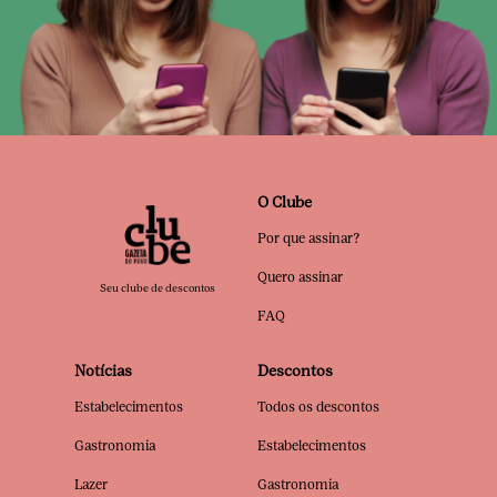
O Clube
Por que assinar?
Quero assinar
Seu clube de descontos
FAQ
Notícias
Descontos
Estabelecimentos
Todos os descontos
Gastronomia
Estabelecimentos
Lazer
Gastronomia