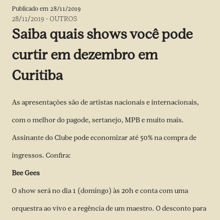
Publicado em
28/11/2019
28/11/2019
-
OUTROS
Saiba quais shows você pode
curtir em dezembro em
Curitiba
As apresentações são de artistas nacionais e internacionais,
com o melhor do pagode, sertanejo, MPB e muito mais.
Assinante do Clube pode economizar até 50% na compra de
ingressos. Confira:
Bee Gees
O show será no dia 1 (domingo) às 20h e conta com uma
orquestra ao vivo e a regência de um maestro. O desconto para