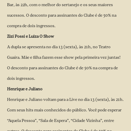
Bar, às 22h, com o melhor do sertanejo e os seus maiores
sucessos. O desconto para assinantes do Clube é de 50% na
compra de dois ingressos.
Zizi Possi e Luiza O Show
A dupla se apresenta no dia 13 (sexta), às 21h, no Teatro
Guaíra. Mãe e filha fazem esse show pela primeira vez juntas!
O desconto para assinantes do Clube é de 50% na compra de
dois ingressos.
Henrique e Juliano
Henrique e Juliano voltam para a Live no dia 13 (sexta), às 21h.
Com seus hits mais conhecidos do público. Você pode esperar
“Aquela Pessoa”, “Sala de Espera”, “Cidade Vizinha”, entre