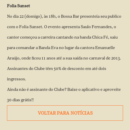
Folia Sunset
No dia 22 (domigo), às 18h, o Bossa Bar presenteia seu publico
com o Folia Sunset. O evento apresenta Saulo Fernandes, o
cantor começou a carreira cantando na banda Chica Fé, saiu
para comandar a Banda Eva no lugar da cantora Emanuelle
Araújo, onde ficou 11 anos até a sua saída no carnaval de 2013.
Assinantes do Clube têm 50% de desconto em até dois
ingressos.
Ainda não é assinante do Clube? Baixe o aplicativo e aproveite
30 dias grátis!!
VOLTAR PARA NOTÍCIAS