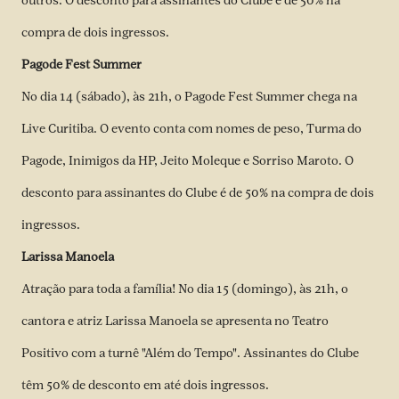
outros. O desconto para assinantes do Clube é de 50% na
compra de dois ingressos.
Pagode Fest Summer
No dia 14 (sábado), às 21h, o Pagode Fest Summer chega na
Live Curitiba. O evento conta com nomes de peso, Turma do
Pagode, Inimigos da HP, Jeito Moleque e Sorriso Maroto. O
desconto para assinantes do Clube é de 50% na compra de dois
ingressos.
Larissa Manoela
Atração para toda a família! No dia 15 (domingo), às 21h, o
cantora e atriz Larissa Manoela se apresenta no Teatro
Positivo com a turnê "Além do Tempo". Assinantes do Clube
têm 50% de desconto em até dois ingressos.