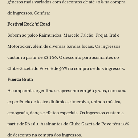
gêneros mais variados com descontos de até 50% na compra
de ingressos. Confira:
Festival Rock 'n' Road
Sobem ao palco Raimundos, Marcelo Falcão, Frejat, Ira! e
Motorocker, além de diversas bandas locais. Os ingressos
custam a partir de R$ 100. O desconto para assinantes do
Clube Gazeta do Povo é de 50% na compra de dois ingressos.
Fuerza Bruta
A companhia argentina se apresenta em 360 graus, com uma
experiência de teatro dinâmica e imersiva, unindo música,
cenografia, dança e efeitos especiais. Os ingressos custam a
partir de R$ 160. Assinantes do Clube Gazeta do Povo têm 10%
de desconto na compra dos ingressos.