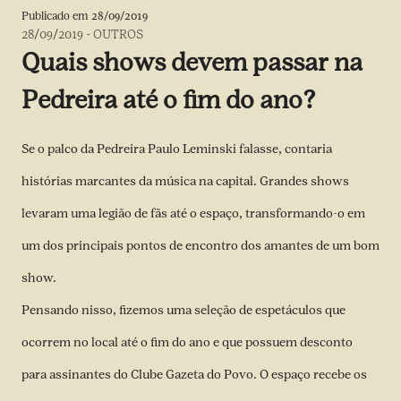
Publicado em
28/09/2019
28/09/2019
-
OUTROS
Quais shows devem passar na
Pedreira até o fim do ano?
Se o palco da Pedreira Paulo Leminski falasse, contaria
histórias marcantes da música na capital. Grandes shows
levaram uma legião de fãs até o espaço, transformando-o em
um dos principais pontos de encontro dos amantes de um bom
show.
Pensando nisso, fizemos uma seleção de espetáculos que
ocorrem no local até o fim do ano e que possuem desconto
para assinantes do Clube Gazeta do Povo. O espaço recebe os