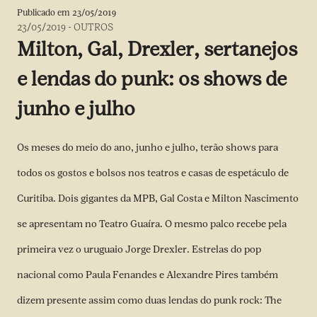
Publicado em
23/05/2019
23/05/2019
-
OUTROS
Milton, Gal, Drexler, sertanejos
e lendas do punk: os shows de
junho e julho
Os meses do meio do ano, junho e julho, terão shows para
todos os gostos e bolsos nos teatros e casas de espetáculo de
Curitiba. Dois gigantes da MPB, Gal Costa e Milton Nascimento
se apresentam no Teatro Guaíra. O mesmo palco recebe pela
primeira vez o uruguaio Jorge Drexler. Estrelas do pop
nacional como Paula Fenandes e Alexandre Pires também
dizem presente assim como duas lendas do punk rock: The