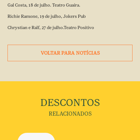
Gal Costa, 18 de julho. Teatro Guaíra.
Richie Ramone, 19 de julho, Jokers Pub
Chrystian e Ralf, 27 de julho.Teatro Positivo
VOLTAR PARA NOTÍCIAS
DESCONTOS
RELACIONADOS