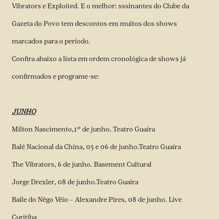
Vibrators e Exploited. E o melhor: sssinantes do Clube da
Gazeta do Povo tem descontos em muitos dos shows
marcados para o período.
Confira abaixo a lista em ordem cronológica de shows já
confirmados e programe-se:
JUNHO
Milton Nascimento,1º de junho. Teatro Guaíra
Balé Nacional da China, 05 e 06 de junho.Teatro Guaíra
The Vibrators, 6 de junho. Basement Cultural
Jorge Drexler, 08 de junho.Teatro Guaira
Baile do Nêgo Véio – Alexandre Pires, 08 de junho. Live
Curitiba