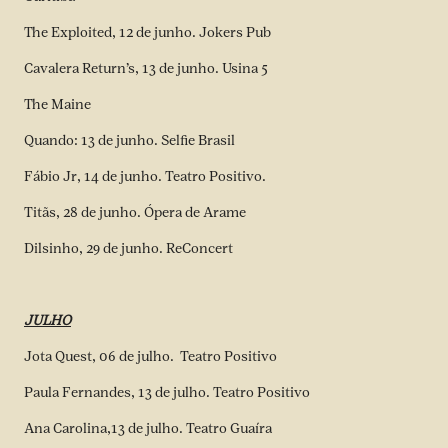
The Exploited, 12 de junho. Jokers Pub
Cavalera Return’s, 13 de junho. Usina 5
The Maine
Quando: 13 de junho. Selfie Brasil
Fábio Jr, 14 de junho. Teatro Positivo.
Titãs, 28 de junho. Ópera de Arame
Dilsinho, 29 de junho. ReConcert
JULHO
Jota Quest, 06 de julho. Teatro Positivo
Paula Fernandes, 13 de julho. Teatro Positivo
Ana Carolina,13 de julho. Teatro Guaíra