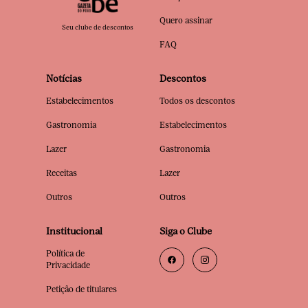
Quero assinar
Seu clube de descontos
FAQ
Notícias
Descontos
Estabelecimentos
Todos os descontos
Gastronomia
Estabelecimentos
Lazer
Gastronomia
Receitas
Lazer
Outros
Outros
Institucional
Siga o Clube
Política de
Privacidade
Petição de titulares