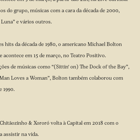
os do grupo, músicas com a cara da década de 2000,
 Luna” e vários outros.
 hits da década de 1980, o americano Michael Bolton
 acontece em 15 de março, no Teatro Positivo.
ções de músicas como “(Sittin' on) The Dock of the Bay”,
a Man Loves a Woman”, Bolton também colaborou com
e 1990.
 Chitãozinho & Xororó volta à Capital em 2018 com o
assistir na vida.