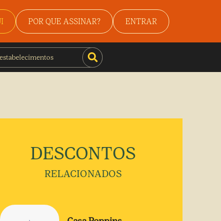
I
POR QUE ASSINAR?
ENTRAR
DESCONTOS
RELACIONADOS