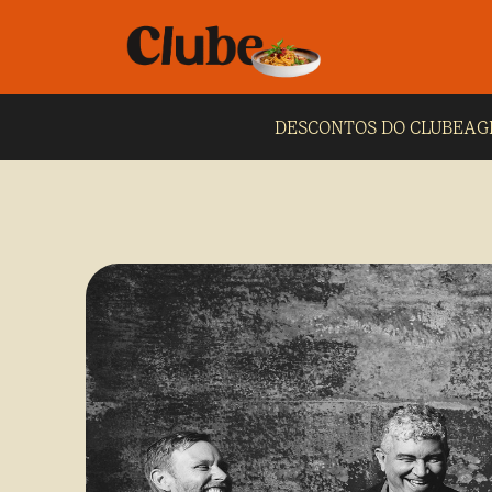
DESCONTOS DO CLUBE
AG