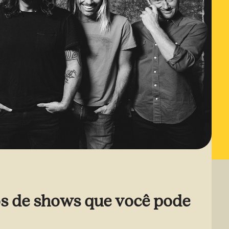
os de shows que você pode