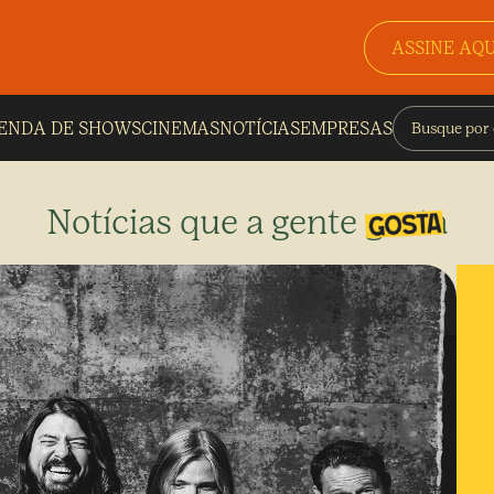
ASSINE AQU
ENDA DE SHOWS
CINEMAS
NOTÍCIAS
EMPRESAS
Notícias que a gente gosta