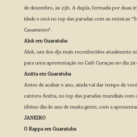
de dezembro, às 23h. A dupla, formada por duas ir
idade e está no top das paradas com as músicas "S
Casamento".
Alok em Guaratuba
Alok, um dos djs mais reconhecidos atualmente no
para uma apresentação no Café Curaçao no dia 29
Anitta em Guaratuba
Antes de acabar o ano, ainda vai dar tempo de você 
cantora Anitta, no top das paradas mundiais com
último dia do ano de muita gente, com a apresent
JANEIRO
O Rappa em Guaratuba