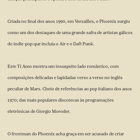
Criada no final dos anos 1990, em Versailles, o Phoenix surgiu
como um dos destaques de uma grande safra de artistas gálicos
do indie-pop que incluía o Air e o Daft Punk.
Este Ti Amo mostra um insuspeito lado romântico, com
composições delicadas e lapidadas verso a verso no inglês
peculiar de Mars. Cheio de referências ao pop italiano dos anos
1970; das mais populares discotecas às programações
eletrônicas de Giorgio Moroder.
O frontman do Phoenix acha graça em ser acusado de criar