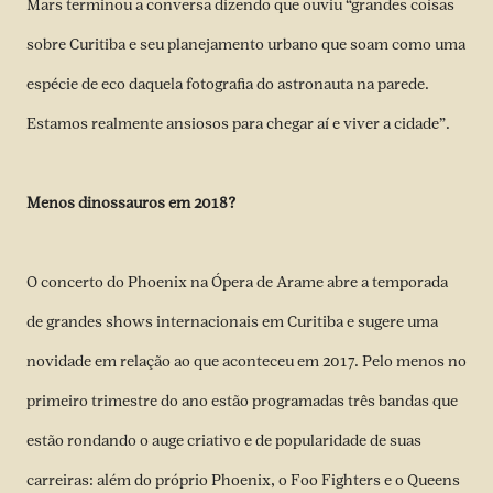
Mars terminou a conversa dizendo que ouviu “grandes coisas
sobre Curitiba e seu planejamento urbano que soam como uma
espécie de eco daquela fotografia do astronauta na parede.
Estamos realmente ansiosos para chegar aí e viver a cidade”.
Menos dinossauros em 2018?
O concerto do Phoenix na Ópera de Arame abre a temporada
de grandes shows internacionais em Curitiba e sugere uma
novidade em relação ao que aconteceu em 2017. Pelo menos no
primeiro trimestre do ano estão programadas três bandas que
estão rondando o auge criativo e de popularidade de suas
carreiras: além do próprio Phoenix, o Foo Fighters e o Queens