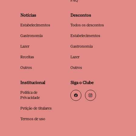
FAQ
Notícias
Descontos
Estabelecimentos
Todos os descontos
Gastronomia
Estabelecimentos
Lazer
Gastronomia
Receitas
Lazer
Outros
Outros
Institucional
Siga o Clube
Política de
Privacidade
Petição de titulares
Termos de uso