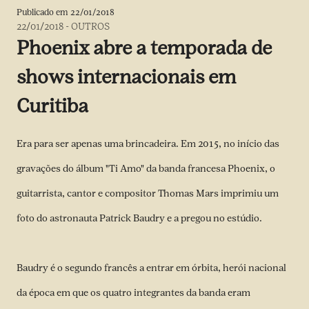
Publicado em
22/01/2018
22/01/2018
-
OUTROS
Phoenix abre a temporada de
shows internacionais em
Curitiba
Era para ser apenas uma brincadeira. Em 2015, no início das
gravações do álbum "Ti Amo" da banda francesa Phoenix, o
guitarrista, cantor e compositor Thomas Mars imprimiu um
foto do astronauta Patrick Baudry e a pregou no estúdio.
Baudry é o segundo francês a entrar em órbita, herói nacional
da época em que os quatro integrantes da banda eram