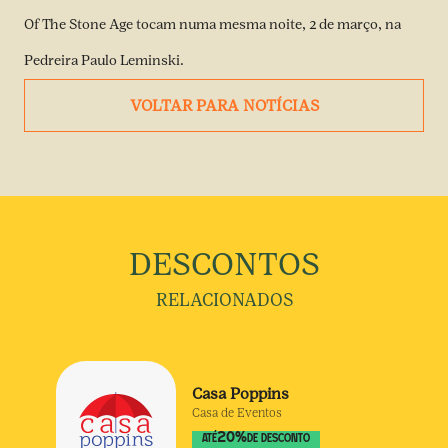
Of The Stone Age tocam numa mesma noite, 2 de março, na
Pedreira Paulo Leminski.
VOLTAR PARA NOTÍCIAS
DESCONTOS
RELACIONADOS
Casa Poppins
Casa de Eventos
20
%
ATÉ
DE DESCONTO