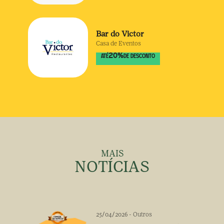
Bar do Victor
Casa de Eventos
20
%
ATÉ
DE DESCONTO
MAIS
NOTÍCIAS
25/04/2026
-
Outros