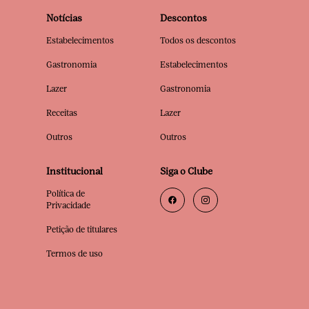
Notícias
Descontos
Estabelecimentos
Todos os descontos
Gastronomia
Estabelecimentos
Lazer
Gastronomia
Receitas
Lazer
Outros
Outros
Institucional
Siga o Clube
Política de
Privacidade
Petição de titulares
Termos de uso