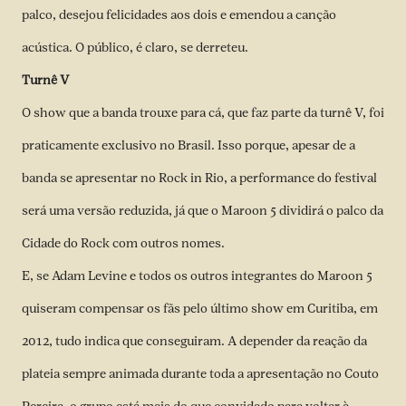
palco, desejou felicidades aos dois e emendou a canção
acústica. O público, é claro, se derreteu.
Turnê V
O show que a banda trouxe para cá, que faz parte da turnê V, foi
praticamente exclusivo no Brasil. Isso porque, apesar
de a
banda se apresentar no Rock in Rio
, a performance do festival
será uma versão reduzida, já que o Maroon 5 dividirá o palco da
Cidade do Rock com outros nomes.
E, se Adam Levine e todos os outros integrantes do Maroon 5
quiseram compensar os fãs pelo último show em Curitiba, em
2012, tudo indica que conseguiram. A depender da reação da
plateia sempre animada durante toda a apresentação no Couto