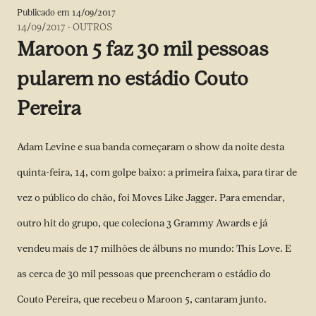
Publicado em
14/09/2017
14/09/2017
-
OUTROS
Maroon 5 faz 30 mil pessoas
pularem no estádio Couto
Pereira
Adam Levine e sua banda começaram o show da noite desta
quinta-feira, 14, com golpe baixo: a primeira faixa, para tirar de
vez o público do chão, foi Moves Like Jagger. Para emendar,
outro hit do grupo, que coleciona 3 Grammy Awards e já
vendeu mais de 17 milhões de álbuns no mundo: This Love. E
as cerca de 30 mil pessoas que preencheram o estádio do
Couto Pereira, que recebeu o Maroon 5, cantaram junto.