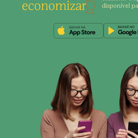
economizar
disponível pa