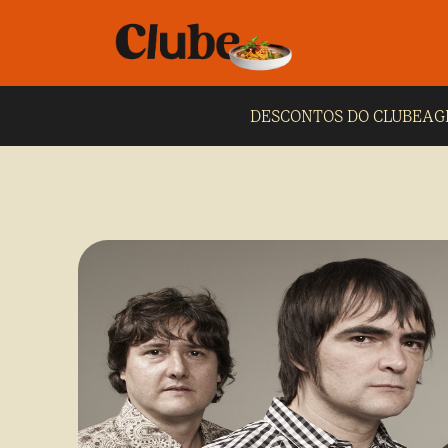
DESCONTOS DO CLUBE
AG