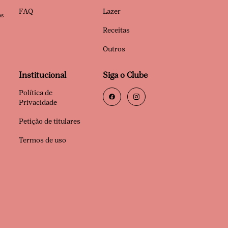
FAQ
Lazer
os
Receitas
Outros
Institucional
Siga o Clube
Política de
Privacidade
Petição de titulares
Termos de uso