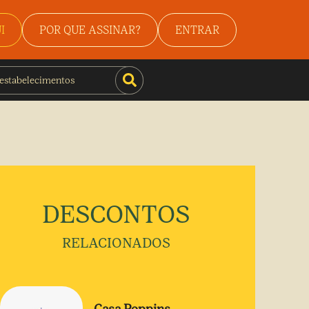
I
POR QUE ASSINAR?
ENTRAR
DESCONTOS
RELACIONADOS