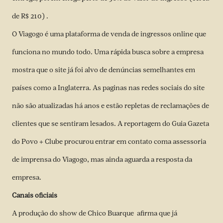
de R$ 210) .
O Viagogo é uma plataforma de venda de ingressos online que
funciona no mundo todo. Uma rápida busca sobre a empresa
mostra que o site já foi alvo de denúncias semelhantes em
países como a Inglaterra. As paginas nas redes sociais do site
não são atualizadas há anos e estão repletas de reclamações de
clientes que se sentiram lesados. A reportagem do Guia Gazeta
do Povo + Clube procurou entrar em contato coma assessoria
de imprensa do Viagogo, mas ainda aguarda a resposta da
empresa.
Canais oficiais
A produção do show de Chico Buarque afirma que já