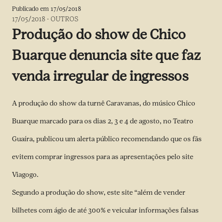
Publicado em
17/05/2018
17/05/2018
-
OUTROS
Produção do show de Chico
Buarque denuncia site que faz
venda irregular de ingressos
A produção do show da turnê Caravanas, do músico Chico
Buarque marcado para os dias 2, 3 e 4 de agosto, no Teatro
Guaíra, publicou um alerta público recomendando que os fãs
evitem comprar ingressos para as apresentações pelo site
Viagogo
.
Segundo a produção do show, este site “além de vender
bilhetes com ágio de até 300% e veicular informações falsas