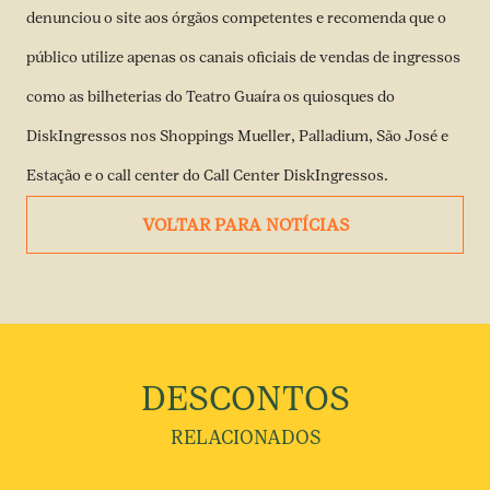
denunciou o site aos órgãos competentes e recomenda que o
público utilize apenas os canais oficiais de vendas de ingressos
como as bilheterias do Teatro Guaíra os quiosques do
DiskIngressos nos Shoppings Mueller, Palladium, São José e
Estação e o call center do Call Center DiskIngressos.
VOLTAR PARA NOTÍCIAS
DESCONTOS
RELACIONADOS