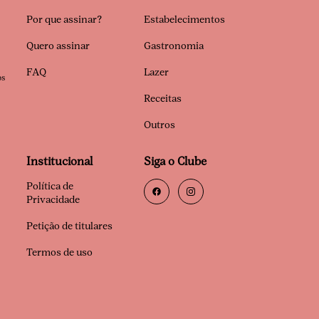
Por que assinar?
Estabelecimentos
Quero assinar
Gastronomia
FAQ
Lazer
os
Receitas
Outros
Institucional
Siga o Clube
Política de
Privacidade
Petição de titulares
Termos de uso