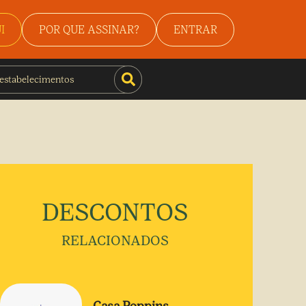
I
POR QUE ASSINAR?
ENTRAR
DESCONTOS
RELACIONADOS