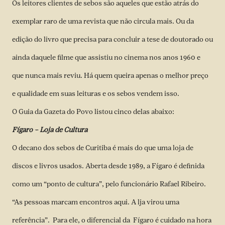
Os leitores clientes de sebos são aqueles que estão atrás do
exemplar raro de uma revista que não circula mais. Ou da
edição do livro que precisa para concluir a tese de doutorado ou
ainda daquele filme que assistiu no cinema nos anos 1960 e
que nunca mais reviu. Há quem queira apenas o melhor preço
e qualidade em suas leituras e os sebos vendem isso.
O Guia da Gazeta do Povo listou cinco delas abaixo:
Fígaro – Loja de Cultura
O decano dos sebos de Curitiba é mais do que uma loja de
discos e livros usados. Aberta desde 1989, a Fígaro é definida
como um “ponto de cultura”, pelo funcionário Rafael Ribeiro.
“As pessoas marcam encontros aqui. A lja virou uma
referência”. Para ele, o diferencial da Fígaro é cuidado na hora