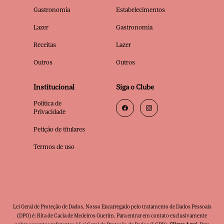
Gastronomia
Estabelecimentos
Lazer
Gastronomia
Receitas
Lazer
Outros
Outros
Institucional
Siga o Clube
Política de
Privacidade
Petição de titulares
Termos de uso
Lei Geral de Proteção de Dados. Nosso Encarregado pelo tratamento de Dados Pessoais
(DPO) é: Rita de Cacia de Medeiros Guerim. Para entrar em contato exclusivamente