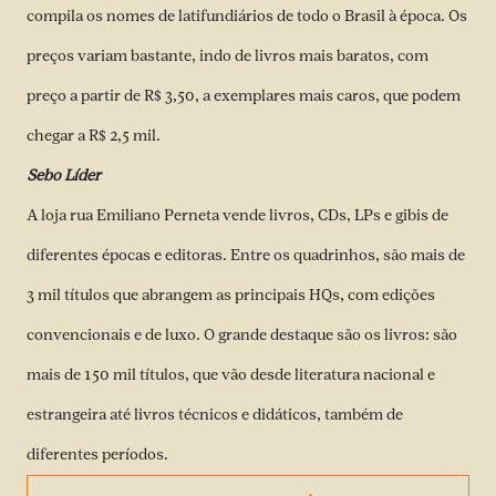
compila os nomes de latifundiários de todo o Brasil à época. Os
preços variam bastante, indo de livros mais baratos, com
preço a partir de R$ 3,50, a exemplares mais caros, que podem
chegar a R$ 2,5 mil.
Sebo Líder
A loja rua Emiliano Perneta vende livros, CDs, LPs e gibis de
diferentes épocas e editoras. Entre os quadrinhos, são mais de
3 mil títulos que abrangem as principais HQs, com edições
convencionais e de luxo. O grande destaque são os livros: são
mais de 150 mil títulos, que vão desde literatura nacional e
estrangeira até livros técnicos e didáticos, também de
diferentes períodos.