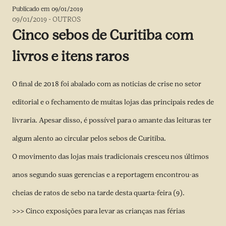
Publicado em
09/01/2019
09/01/2019
-
OUTROS
Cinco sebos de Curitiba com
livros e itens raros
O final de 2018 foi abalado com as noticias de crise no setor
editorial e o fechamento de muitas lojas das principais redes de
livraria. Apesar disso, é possível para o amante das leituras ter
algum alento ao circular pelos sebos de Curitiba.
O movimento das lojas mais tradicionais cresceu nos últimos
anos segundo suas gerencias e a reportagem encontrou-as
cheias de ratos de sebo na tarde desta quarta-feira (9).
>>> Cinco exposições para levar as crianças nas férias