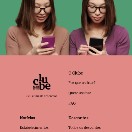
O Clube
Por que assinar?
Quero assinar
Seu clube de descontos
FAQ
Notícias
Descontos
Estabelecimentos
Todos os descontos