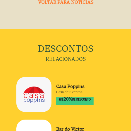
VOLTAR PARA NOTÍCIAS
DESCONTOS
RELACIONADOS
Casa Poppins
Casa de Eventos
20
%
ATÉ
DE DESCONTO
Bar do Victor