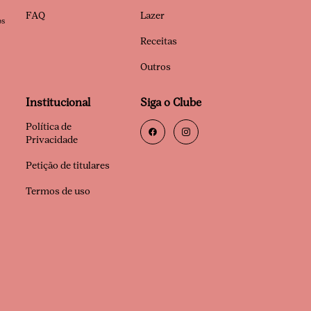
FAQ
Lazer
os
Receitas
Outros
Institucional
Siga o Clube
Política de
Privacidade
Petição de titulares
Termos de uso