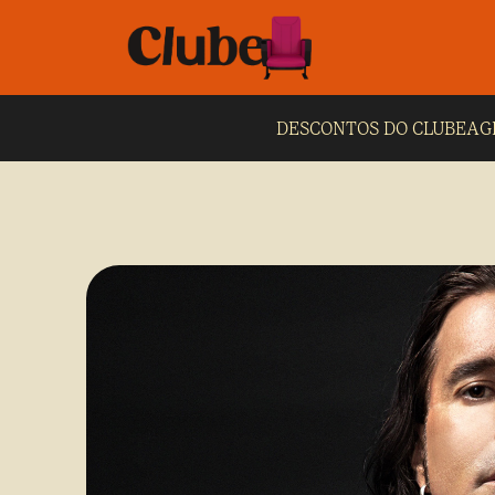
DESCONTOS DO CLUBE
AG