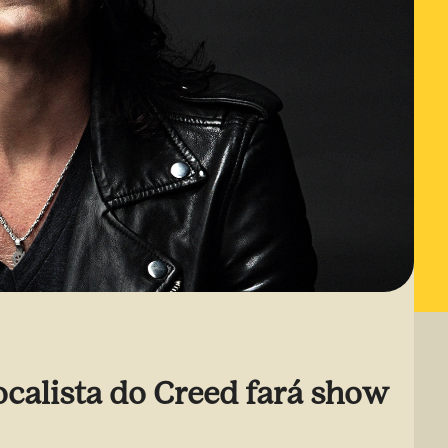
alista do Creed fará show