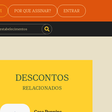
I
POR QUE ASSINAR?
ENTRAR
DESCONTOS
RELACIONADOS