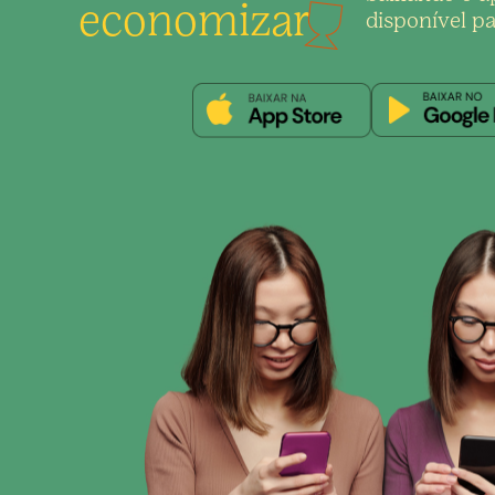
economizar
disponível pa