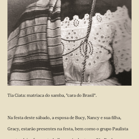
Tia Ciata: matriaca do samba, "cara do Brasil".
Na festa deste sábado, a esposa de Bucy, Nancy e sua filha,
Gracy, estarão presentes na festa, bem como o grupo Paulista