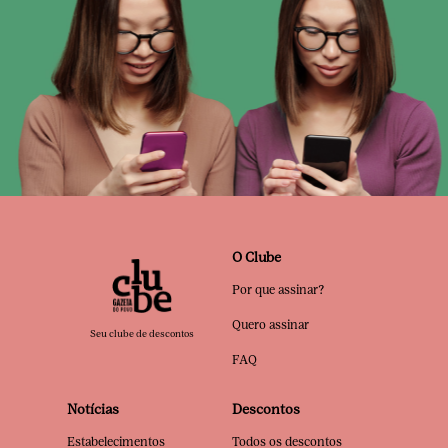
O Clube
Por que assinar?
Quero assinar
Seu clube de descontos
FAQ
Notícias
Descontos
Estabelecimentos
Todos os descontos