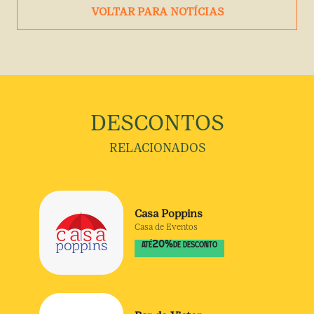
VOLTAR PARA NOTÍCIAS
DESCONTOS
RELACIONADOS
Casa Poppins
Casa de Eventos
20
%
ATÉ
DE DESCONTO