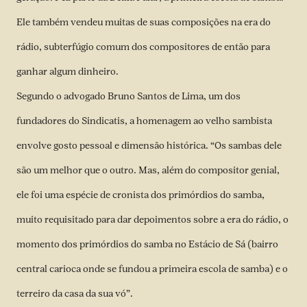
Ele também vendeu muitas de suas composições na era do
rádio, subterfúgio comum dos compositores de então para
ganhar algum dinheiro.
Segundo o advogado Bruno Santos de Lima, um dos
fundadores do Sindicatis, a homenagem ao velho sambista
envolve gosto pessoal e dimensão histórica. “Os sambas dele
são um melhor que o outro. Mas, além do compositor genial,
ele foi uma espécie de cronista dos primórdios do samba,
muito requisitado para dar depoimentos sobre a era do rádio, o
momento dos primórdios do samba no Estácio de Sá (bairro
central carioca onde se fundou a primeira escola de samba) e o
terreiro da casa da sua vó”.