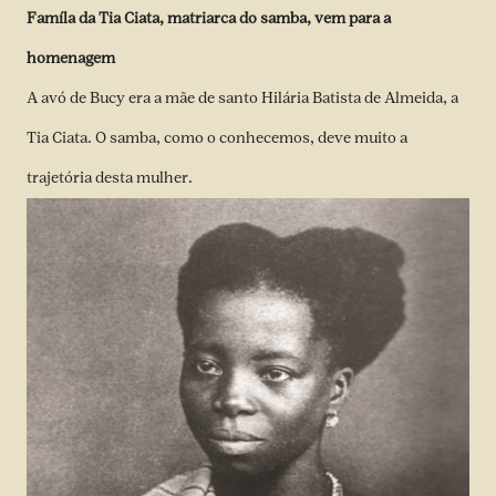
Famíla da Tia Ciata, matriarca do samba, vem para a
homenagem
A avó de Bucy era a mãe de santo Hilária Batista de Almeida, a
Tia Ciata. O samba, como o conhecemos, deve muito a
trajetória desta mulher.