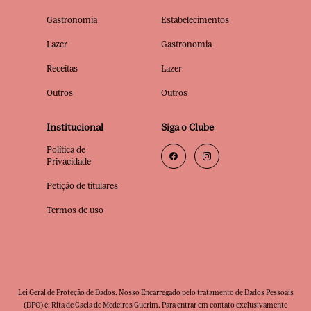
Gastronomia
Estabelecimentos
Lazer
Gastronomia
Receitas
Lazer
Outros
Outros
Institucional
Siga o Clube
Política de
Privacidade
Petição de titulares
Termos de uso
Lei Geral de Proteção de Dados. Nosso Encarregado pelo tratamento de Dados Pessoais
(DPO) é: Rita de Cacia de Medeiros Guerim. Para entrar em contato exclusivamente