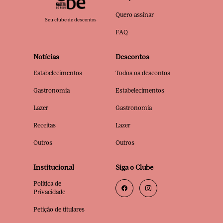
Quero assinar
Seu clube de descontos
FAQ
Notícias
Descontos
Estabelecimentos
Todos os descontos
Gastronomia
Estabelecimentos
Lazer
Gastronomia
Receitas
Lazer
Outros
Outros
Institucional
Siga o Clube
Política de
Privacidade
Petição de titulares