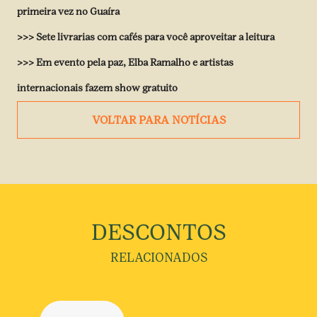
primeira vez no Guaíra
>>>
Sete livrarias com cafés para você aproveitar a leitura
>>>
Em evento pela paz, Elba Ramalho e artistas
internacionais fazem show gratuito
VOLTAR PARA NOTÍCIAS
DESCONTOS
RELACIONADOS