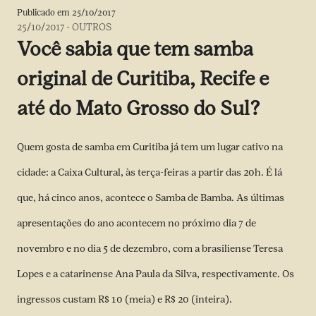
Publicado em
25/10/2017
25/10/2017
-
OUTROS
Você sabia que tem samba
original de Curitiba, Recife e
até do Mato Grosso do Sul?
Quem gosta de samba em Curitiba já tem um lugar cativo na
cidade: a Caixa Cultural, às terça-feiras a partir das 20h. É lá
que, há cinco anos, acontece o Samba de Bamba. As últimas
apresentações do ano acontecem no próximo dia 7 de
novembro e no dia 5 de dezembro, com a brasiliense Teresa
Lopes e a catarinense Ana Paula da Silva, respectivamente. Os
ingressos custam R$ 10 (meia) e R$ 20 (inteira).