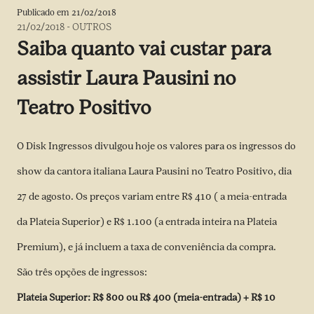
Publicado em
21/02/2018
21/02/2018
-
OUTROS
Saiba quanto vai custar para
assistir Laura Pausini no
Teatro Positivo
O Disk Ingressos divulgou hoje os valores para os ingressos do
show da cantora italiana Laura Pausini no Teatro Positivo, dia
27 de agosto. Os preços variam entre R$ 410 ( a meia-entrada
da Plateia Superior) e R$ 1.100 (a entrada inteira na Plateia
Premium), e já incluem a taxa de conveniência da compra.
São três opções de ingressos:
Plateia Superior: R$ 800 ou R$ 400 (meia-entrada) + R$ 10