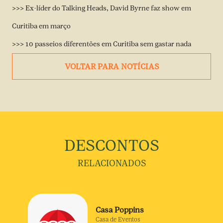
>>> Ex-líder do Talking Heads, David Byrne faz show em
Curitiba em março
>>> 10 passeios diferentões em Curitiba sem gastar nada
VOLTAR PARA NOTÍCIAS
DESCONTOS
RELACIONADOS
Casa Poppins
Casa de Eventos