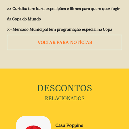
>>
Curitiba tem kart, exposições e filmes para quem quer fugir
da Copa do Mundo
>>
Mercado Municipal tem programação especial na Copa
VOLTAR PARA NOTÍCIAS
DESCONTOS
RELACIONADOS
Casa Poppins