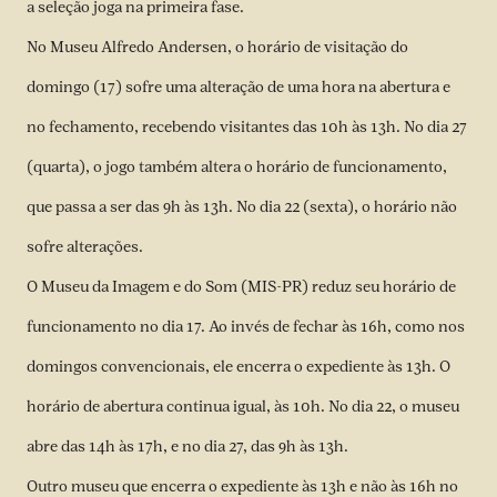
a seleção joga na primeira fase.
No Museu Alfredo Andersen, o horário de visitação do
domingo (17) sofre uma alteração de uma hora na abertura e
no fechamento, recebendo visitantes das 10h às 13h. No dia 27
(quarta), o jogo também altera o horário de funcionamento,
que passa a ser das 9h às 13h. No dia 22 (sexta), o horário não
sofre alterações.
O Museu da Imagem e do Som (MIS-PR) reduz seu horário de
funcionamento no dia 17. Ao invés de fechar às 16h, como nos
domingos convencionais, ele encerra o expediente às 13h. O
horário de abertura continua igual, às 10h. No dia 22, o museu
abre das 14h às 17h, e no dia 27, das 9h às 13h.
Outro museu que encerra o expediente às 13h e não às 16h no