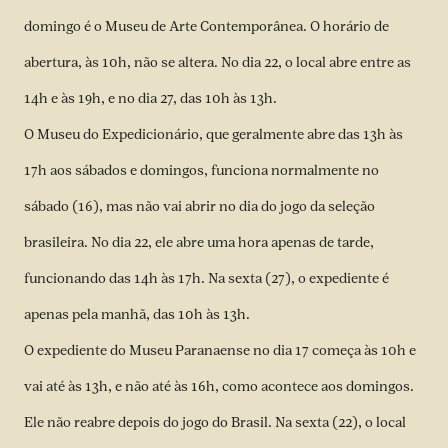
domingo é o Museu de Arte Contemporânea. O horário de
abertura, às 10h, não se altera. No dia 22, o local abre entre as
14h e às 19h, e no dia 27, das 10h às 13h.
O Museu do Expedicionário, que geralmente abre das 13h às
17h aos sábados e domingos, funciona normalmente no
sábado (16), mas não vai abrir no dia do jogo da seleção
brasileira. No dia 22, ele abre uma hora apenas de tarde,
funcionando das 14h às 17h. Na sexta (27), o expediente é
apenas pela manhã, das 10h às 13h.
O expediente do Museu Paranaense no dia 17 começa às 10h e
vai até às 13h, e não até às 16h, como acontece aos domingos.
Ele não reabre depois do jogo do Brasil. Na sexta (22), o local