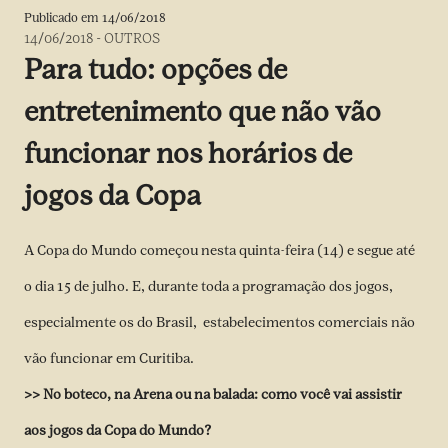
Publicado em
14/06/2018
14/06/2018
-
OUTROS
Para tudo: opções de
entretenimento que não vão
funcionar nos horários de
jogos da Copa
A Copa do Mundo começou nesta quinta-feira (14) e segue até
o dia 15 de julho. E, durante toda a programação dos jogos,
especialmente os do Brasil, estabelecimentos comerciais não
vão funcionar em Curitiba.
>> No boteco, na Arena ou na balada: como você vai assistir
aos jogos da Copa do Mundo?