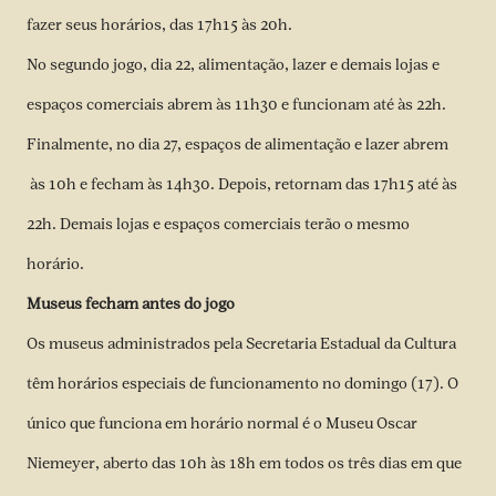
fazer seus horários, das 17h15 às 20h.
No segundo jogo, dia 22, alimentação, lazer e demais lojas e
espaços comerciais abrem às 11h30 e funcionam até às 22h.
Finalmente, no dia 27, espaços de alimentação e lazer abrem
às 10h e fecham às 14h30. Depois, retornam das 17h15 até às
22h. Demais lojas e espaços comerciais terão o mesmo
horário.
Museus fecham antes
do jogo
Os museus administrados pela Secretaria Estadual da Cultura
têm horários especiais de funcionamento no domingo (17). O
único que funciona em horário normal é o Museu Oscar
Niemeyer, aberto das 10h às 18h em todos os três dias em que