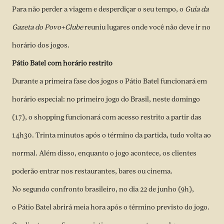
Para não perder a viagem e desperdiçar o seu tempo, o
Guia da
Gazeta do Povo+Clube
reuniu lugares onde você não deve ir no
horário dos jogos.
Pátio Batel com horário restrito
Durante a primeira fase dos jogos o Pátio Batel funcionará em
horário especial: no primeiro jogo do Brasil, neste domingo
(17), o shopping funcionará com acesso restrito a partir das
14h30. Trinta minutos após o término da partida, tudo volta ao
normal. Além disso, enquanto o jogo acontece, os clientes
poderão entrar nos restaurantes, bares ou cinema.
No segundo confronto brasileiro, no dia 22 de junho (9h),
o Pátio Batel abrirá meia hora após o término previsto do jogo.