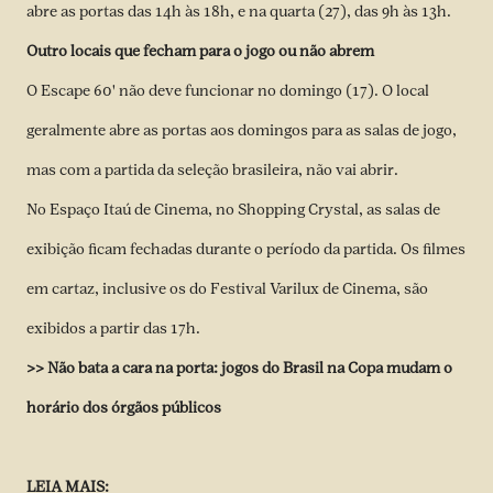
abre as portas das 14h às 18h, e na quarta (27), das 9h às 13h.
Outro locais que fecham para o jogo ou não abrem
O Escape 60' não deve funcionar no domingo (17). O local
geralmente abre as portas aos domingos para as salas de jogo,
mas com a partida da seleção brasileira, não vai abrir.
No Espaço Itaú de Cinema, no Shopping Crystal, as salas de
exibição ficam fechadas durante o período da partida. Os filmes
em cartaz, inclusive os do Festival Varilux de Cinema, são
exibidos a partir das 17h.
>> Não bata a cara na porta: jogos do Brasil na Copa mudam o
horário dos órgãos públicos
LEIA MAIS: