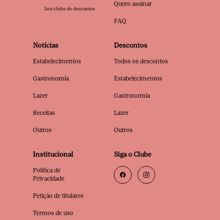
Quero assinar
Seu clube de descontos
FAQ
Notícias
Descontos
Estabelecimentos
Todos os descontos
Gastronomia
Estabelecimentos
Lazer
Gastronomia
Receitas
Lazer
Outros
Outros
Institucional
Siga o Clube
Política de
Privacidade
Petição de titulares
Termos de uso