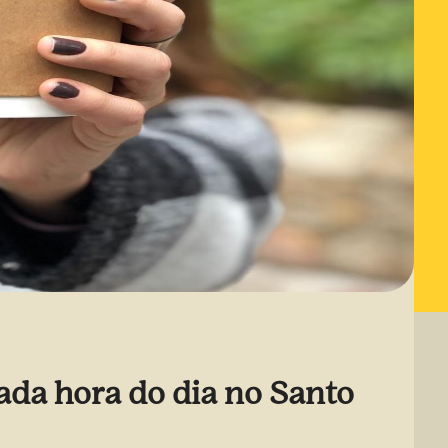
ada hora do dia no Santo