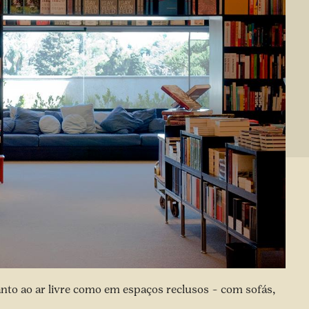
nto ao ar livre como em espaços reclusos – com sofás,