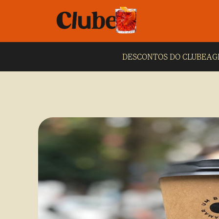
DESCONTOS DO CLUBE
AG