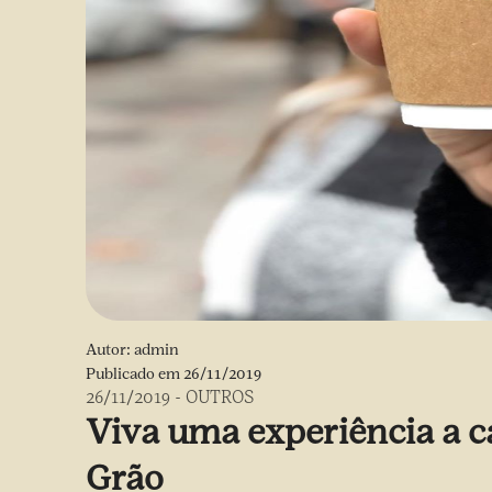
Autor:
admin
Publicado em
26/11/2019
26/11/2019
-
OUTROS
Viva uma experiência a c
Grão