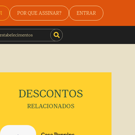
I
POR QUE ASSINAR?
ENTRAR
DESCONTOS
RELACIONADOS