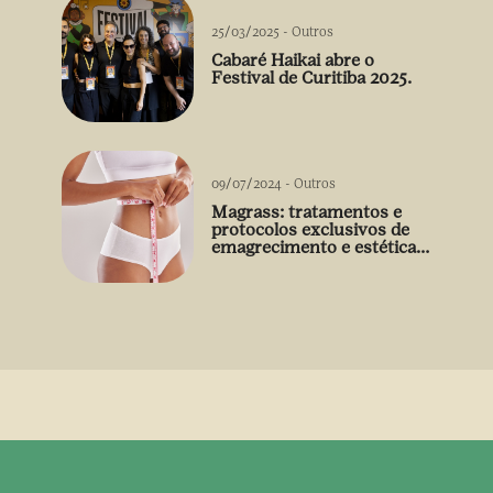
25/03/2025
-
Outros
Cabaré Haikai abre o
Festival de Curitiba 2025.
09/07/2024
-
Outros
Magrass: tratamentos e
protocolos exclusivos de
emagrecimento e estética
sem uso de medicamento