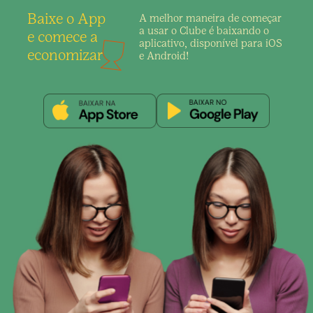
Baixe o App
A melhor maneira de
começar
a usar o Clube é
baixando o
e comece a
aplicativo,
disponível para iOS
economizar
e Android!