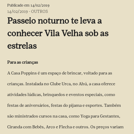
Publicado em
14/02/2019
14/02/2019
-
OUTROS
Passeio noturno te leva a
conhecer Vila Velha sob as
estrelas
Para as crianças
A Casa Poppins é um espaço de brincar, voltado para as
crianças. Instalada no Clube Urca, no Ahú, a casa oferece
atividades lúdicas, brinquedos e eventos especiais, como
festas de aniversários, festas do pijama e esportes. Também
são ministrados cursos na casa, como Yoga para Gestantes,
Ciranda com Bebês, Arco e Flecha e outros. Os preços variam