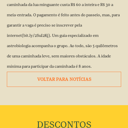
caminhada da lua minguante custa R$ 60 a inteira e R$ 30 a
meia-entrada. O pagamento é feito antes do passeio, mas, para
garantir a vaga é preciso se inscrever pela
internet(bit.ly/2SuI2Kj). Um guia especializado em
astrobiologia acompanha o grupo. Ao todo, são 5 quilômetros
de uma caminhada leve, sem maiores obstáculos. A idade
mínima para participar da caminhada é 8 anos.
VOLTAR PARA NOTÍCIAS
DESCONTOS