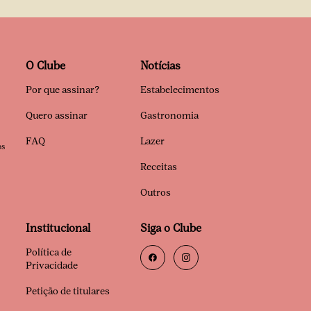
O Clube
Notícias
Por que assinar?
Estabelecimentos
Quero assinar
Gastronomia
FAQ
Lazer
os
Receitas
Outros
Institucional
Siga o Clube
Política de
Privacidade
Petição de titulares