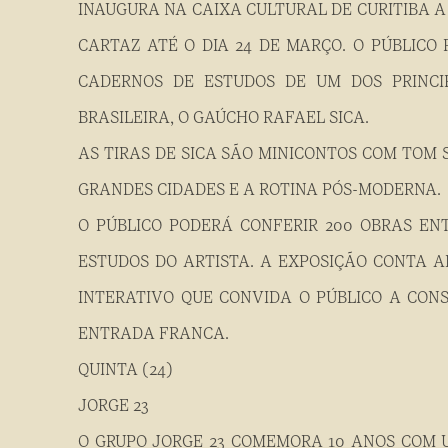
INAUGURA NA CAIXA CULTURAL DE CURITIBA A 
CARTAZ ATÉ O DIA 24 DE MARÇO. O PÚBLICO 
CADERNOS DE ESTUDOS DE UM DOS PRINCI
BRASILEIRA, O GAÚCHO RAFAEL SICA.
AS TIRAS DE SICA SÃO MINICONTOS COM TOM 
GRANDES CIDADES E A ROTINA PÓS-MODERNA.
O PÚBLICO PODERÁ CONFERIR 200 OBRAS ENT
ESTUDOS DO ARTISTA. A EXPOSIÇÃO CONTA 
INTERATIVO QUE CONVIDA O PÚBLICO A CONS
ENTRADA FRANCA.
QUINTA (24)
JORGE 23
O GRUPO JORGE 23 COMEMORA 10 ANOS COM