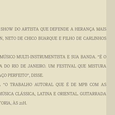
 SHOW DO ARTISTA QUE DEFENDE A HERANÇA MAIS
, NETO DE CHICO BUARQUE E FILHO DE CARLINHOS
 MÚSICO MULTI-INSTRUMENTISTA E SUA BANDA
. “É O
 DO RIO DE JANEIRO. UM FESTIVAL QUE MISTURA
ÇO PERFEITO”, DISSE.
RA “O TRABALHO AUTORAL QUE É DE MPB COM AS
ÚSICA CLÁSSICA, LATINA E ORIENTAL. GUITARRADA
ORIA, ÀS 21H.