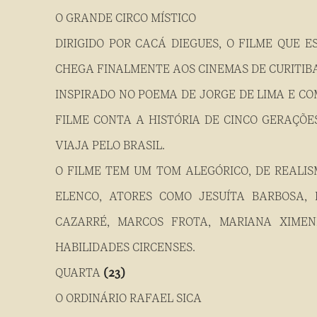
O GRANDE CIRCO MÍSTICO
DIRIGIDO POR CACÁ DIEGUES, O FILME QUE 
CHEGA FINALMENTE AOS CINEMAS DE CURITIBA
INSPIRADO NO POEMA DE JORGE DE LIMA E CO
FILME CONTA A HISTÓRIA DE CINCO GERAÇÕE
VIAJA PELO BRASIL.
O FILME TEM UM TOM ALEGÓRICO, DE REALIS
ELENCO, ATORES COMO JESUÍTA BARBOSA, 
CAZARRÉ, MARCOS FROTA, MARIANA XIME
HABILIDADES CIRCENSES.
QUARTA
(23)
O ORDINÁRIO RAFAEL SICA