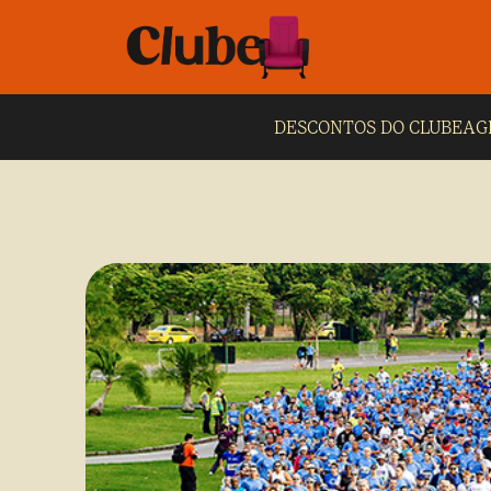
DESCONTOS DO CLUBE
AG