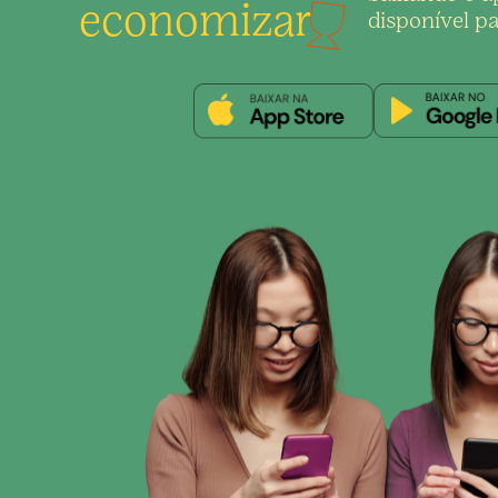
economizar
disponível pa