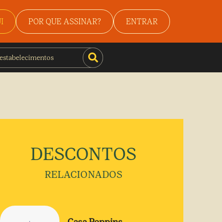
I
POR QUE ASSINAR?
ENTRAR
DESCONTOS
RELACIONADOS