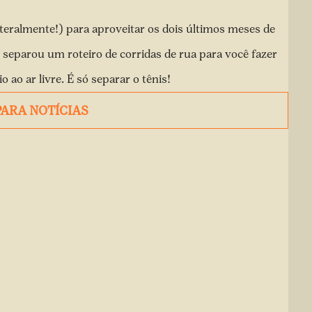
iteralmente!) para aproveitar os dois últimos meses de
e separou um roteiro de corridas de rua para você fazer
ao ar livre. É só separar o tênis!
PARA NOTÍCIAS