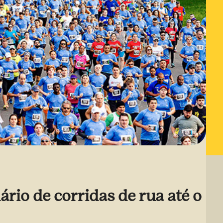
ário de corridas de rua até o