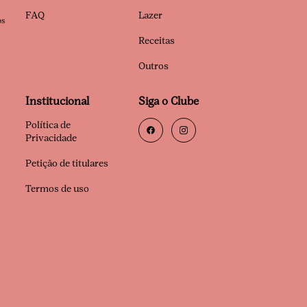
FAQ
Lazer
os
Receitas
Outros
Institucional
Siga o Clube
Política de
Privacidade
Petição de titulares
Termos de uso