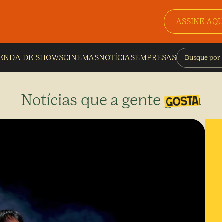
ASSINE AQU
ENDA DE SHOWS
CINEMAS
NOTÍCIAS
EMPRESAS
Notícias que a gente gosta