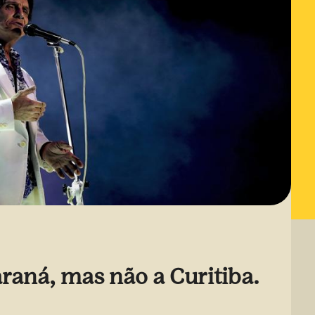
raná, mas não a Curitiba.