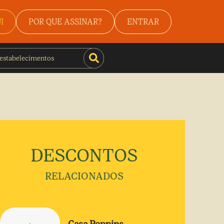
I
POR QUE ASSINAR?
ENTRAR
DESCONTOS
RELACIONADOS