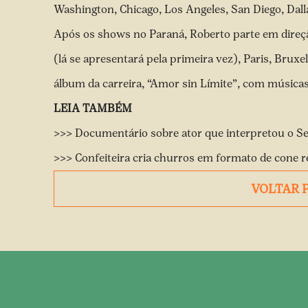
Washington, Chicago, Los Angeles, San Diego, Dall
Após os shows no Paraná, Roberto parte em direç
(lá se apresentará pela primeira vez), Paris, Bruxe
álbum da carreira, “Amor sin Límite”, com música
LEIA TAMBÉM
>>> Documentário sobre ator que interpretou o Se
>>> Confeiteira cria churros em formato de cone
VOLTAR 