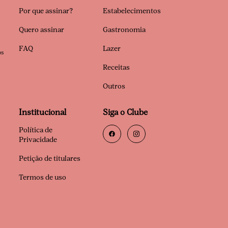
Por que assinar?
Estabelecimentos
Quero assinar
Gastronomia
FAQ
Lazer
os
Receitas
Outros
Institucional
Siga o Clube
Política de
Privacidade
Petição de titulares
Termos de uso