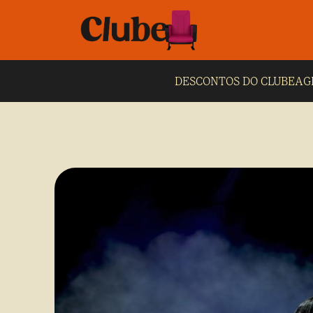
DESCONTOS DO CLUBE
AG